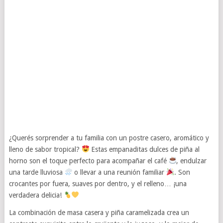
¿Querés sorprender a tu familia con un postre casero, aromático y
lleno de sabor tropical?
Estas empanaditas dulces de piña al
horno son el toque perfecto para acompañar el café
, endulzar
una tarde lluviosa
o llevar a una reunión familiar
. Son
crocantes por fuera, suaves por dentro, y el relleno… ¡una
verdadera delicia!
La combinación de masa casera y piña caramelizada crea un