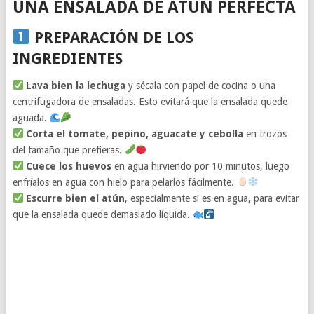
UNA ENSALADA DE ATÚN PERFECTA
PREPARACIÓN DE LOS
INGREDIENTES
Lava bien la lechuga
y sécala con papel de cocina o una
centrifugadora de ensaladas. Esto evitará que la ensalada quede
aguada.
Corta el tomate, pepino, aguacate y cebolla
en trozos
del tamaño que prefieras.
Cuece los huevos
en agua hirviendo por 10 minutos, luego
enfríalos en agua con hielo para pelarlos fácilmente.
Escurre bien el atún
, especialmente si es en agua, para evitar
que la ensalada quede demasiado líquida.