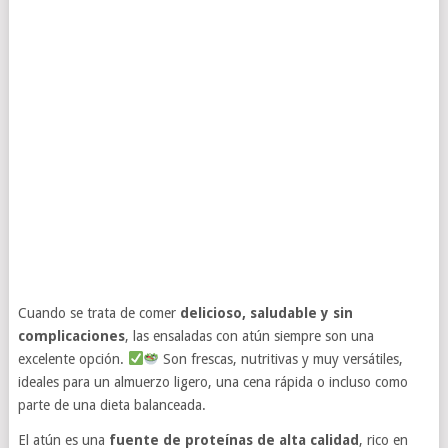
Cuando se trata de comer
delicioso, saludable y sin
complicaciones
, las ensaladas con atún siempre son una
excelente opción.
Son frescas, nutritivas y muy versátiles,
ideales para un almuerzo ligero, una cena rápida o incluso como
parte de una dieta balanceada.
El atún es una
fuente de proteínas de alta calidad
, rico en