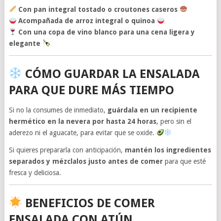
Con pan integral tostado o croutones caseros
Acompañada de arroz integral o quinoa
Con una copa de vino blanco para una cena ligera y
elegante
CÓMO GUARDAR LA ENSALADA
PARA QUE DURE MÁS TIEMPO
Si no la consumes de inmediato,
guárdala en un recipiente
hermético en la nevera por hasta 24 horas
, pero sin el
aderezo ni el aguacate, para evitar que se oxide.
Si quieres prepararla con anticipación,
mantén los ingredientes
separados y mézclalos justo antes de comer
para que esté
fresca y deliciosa.
BENEFICIOS DE COMER
ENSALADA CON ATÚN