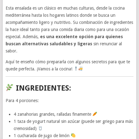
Esta ensalada es un clásico en muchas culturas, desde la cocina
mediterránea hasta los hogares latinos donde se busca un
acompañamiento ligero y nutritivo. Su combinación de ingredientes
la hace ideal tanto para una comida diaria como para una ocasión
especial. Además,
es una excelente opción para quienes
buscan alternativas saludables y ligeras
sin renunciar al
sabor.
Aquí te enseño cómo prepararla con algunos secretos para que te
quede perfecta. ¡Vamos a la cocina!
INGREDIENTES:
Para 4 porciones:
4 zanahorias grandes, ralladas finamente
1 taza de yogurt natural sin azúcar (puede ser griego para más
cremosidad)
1 cucharada de jugo de limón