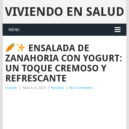
VIVIENDO EN SALUD
MENU
ENSALADA DE
ZANAHORIA CON YOGURT:
UN TOQUE CREMOSO Y
REFRESCANTE
ricardo
|
March 4, 2025
|
Recetas
|
No Comments