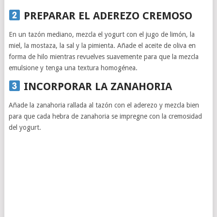
PREPARAR EL ADEREZO CREMOSO
En un tazón mediano, mezcla el yogurt con el jugo de limón, la
miel, la mostaza, la sal y la pimienta. Añade el aceite de oliva en
forma de hilo mientras revuelves suavemente para que la mezcla
emulsione y tenga una textura homogénea.
INCORPORAR LA ZANAHORIA
Añade la zanahoria rallada al tazón con el aderezo y mezcla bien
para que cada hebra de zanahoria se impregne con la cremosidad
del yogurt.