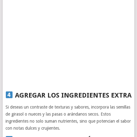
AGREGAR LOS INGREDIENTES EXTRA
Si deseas un contraste de texturas y sabores, incorpora las semillas
de girasol o nueces y las pasas o arándanos secos. Estos
ingredientes no solo suman nutrientes, sino que potencian el sabor
con notas dulces y crujientes.