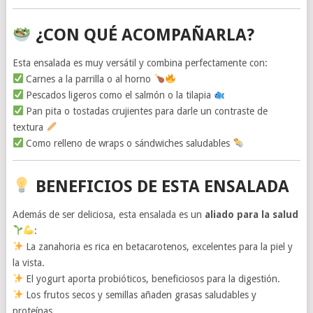
¿CON QUÉ ACOMPAÑARLA?
Esta ensalada es muy versátil y combina perfectamente con:
Carnes a la parrilla o al horno
Pescados ligeros como el salmón o la tilapia
Pan pita o tostadas crujientes para darle un contraste de
textura
Como relleno de wraps o sándwiches saludables
BENEFICIOS DE ESTA ENSALADA
Además de ser deliciosa, esta ensalada es un
aliado para la salud
:
La zanahoria es rica en betacarotenos, excelentes para la piel y
la vista.
El yogurt aporta probióticos, beneficiosos para la digestión.
Los frutos secos y semillas añaden grasas saludables y
proteínas.