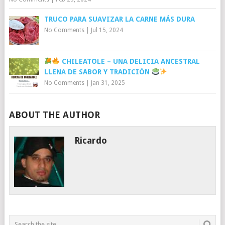
TRUCO PARA SUAVIZAR LA CARNE MÁS DURA
No Comments
|
Jul 15, 2024
CHILEATOLE – UNA DELICIA ANCESTRAL
LLENA DE SABOR Y TRADICIÓN
No Comments
|
Jan 31, 2025
ABOUT THE AUTHOR
Ricardo