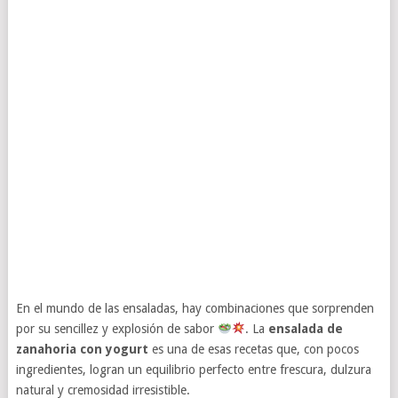
En el mundo de las ensaladas, hay combinaciones que sorprenden
por su sencillez y explosión de sabor
. La
ensalada de
zanahoria con yogurt
es una de esas recetas que, con pocos
ingredientes, logran un equilibrio perfecto entre frescura, dulzura
natural y cremosidad irresistible.