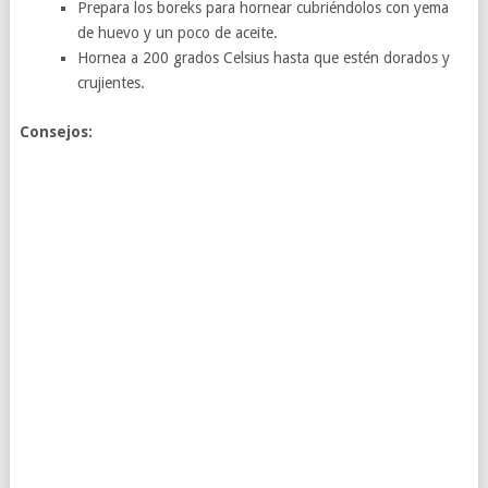
Prepara los boreks para hornear cubriéndolos con yema
de huevo y un poco de aceite.
Hornea a 200 grados Celsius hasta que estén dorados y
crujientes.
Consejos: