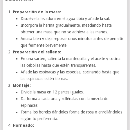
Preparación de la masa:
Disuelve la levadura en el agua tibia y añade la sal.
Incorpora la harina gradualmente, mezclando hasta
obtener una masa que no se adhiera a las manos.
Amasa bien y deja reposar unos minutos antes de permitir
que fermente brevemente.
Preparación del relleno:
En una sartén, calienta la mantequilla y el aceite y cocina
las cebollas hasta que estén transparentes.
Añade las espinacas y las especias, cocinando hasta que
las espinacas estén tiernas.
Montaje:
Divide la masa en 12 partes iguales.
Da forma a cada una y rellénalas con la mezcla de
espinacas.
Forma los boreks dándoles forma de rosa o enrollándolos
según tu preferencia.
Horneado: