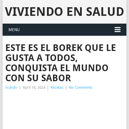
VIVIENDO EN SALUD
MENU
ESTE ES EL BOREK QUE LE
GUSTA A TODOS,
CONQUISTA EL MUNDO
CON SU SABOR
ricardo
|
April 18, 2024
|
Recetas
|
No Comments