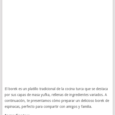
El borek es un platillo tradicional de la cocina turca que se destaca
por sus capas de masa yufka, rellenas de ingredientes variados. A
continuación, te presentamos cómo preparar un delicioso borek de
espinacas, perfecto para compartir con amigos y familia.