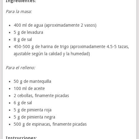
Ingredientes:
Para la masa:
400 ml de agua (aproximadamente 2 vasos)
5 g de levadura
8 g de sal
450-500 g de harina de trigo (aproximadamente 4.5-5 tazas,
ajustable según la calidad y la humedad)
Para el relleno:
50 g de mantequilla
100 ml de aceite
2 cebollas, finamente picadas
6 g de sal
5 g de pimienta roja
5 g de pimienta negra
500 g de espinacas, finamente picadas
Instrucciones: