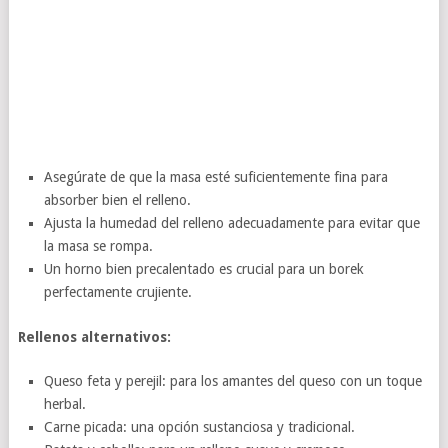
Asegúrate de que la masa esté suficientemente fina para
absorber bien el relleno.
Ajusta la humedad del relleno adecuadamente para evitar que
la masa se rompa.
Un horno bien precalentado es crucial para un borek
perfectamente crujiente.
Rellenos alternativos:
Queso feta y perejil: para los amantes del queso con un toque
herbal.
Carne picada: una opción sustanciosa y tradicional.