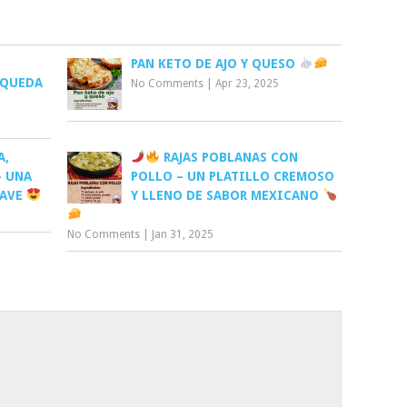
PAN KETO DE AJO Y QUESO
Y QUEDA
No Comments
|
Apr 23, 2025
A,
RAJAS POBLANAS CON
– UNA
POLLO – UN PLATILLO CREMOSO
UAVE
Y LLENO DE SABOR MEXICANO
No Comments
|
Jan 31, 2025