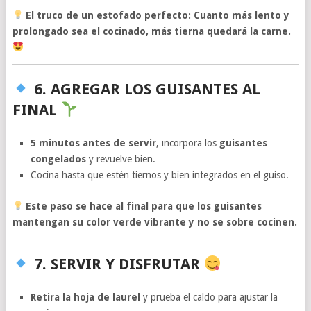
El truco de un estofado perfecto:
Cuanto más lento y
prolongado sea el cocinado, más tierna quedará la carne.
6. AGREGAR LOS GUISANTES AL
FINAL
5 minutos antes de servir
, incorpora los
guisantes
congelados
y revuelve bien.
Cocina hasta que estén tiernos y bien integrados en el guiso.
Este paso se hace al final para que los guisantes
mantengan su color verde vibrante y no se sobre cocinen.
7. SERVIR Y DISFRUTAR
Retira la hoja de laurel
y prueba el caldo para ajustar la