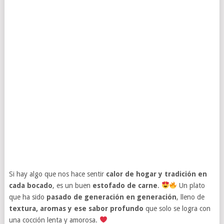
Si hay algo que nos hace sentir
calor de hogar y tradición en
cada bocado
, es un buen
estofado de carne
.
Un plato
que ha sido
pasado de generación en generación
, lleno de
textura, aromas y ese sabor profundo
que solo se logra con
una cocción lenta y amorosa.