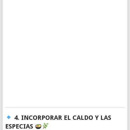
4. INCORPORAR EL CALDO Y LAS
ESPECIAS