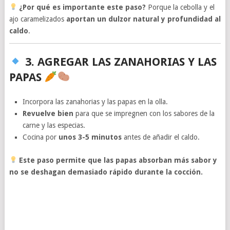
¿Por qué es importante este paso?
Porque la cebolla y el
ajo caramelizados
aportan un dulzor natural y profundidad al
caldo
.
3. AGREGAR LAS ZANAHORIAS Y LAS
PAPAS
Incorpora las zanahorias y las papas en la olla.
Revuelve bien
para que se impregnen con los sabores de la
carne y las especias.
Cocina por
unos 3-5 minutos
antes de añadir el caldo.
Este paso permite que las papas absorban más sabor y
no se deshagan demasiado rápido durante la cocción.