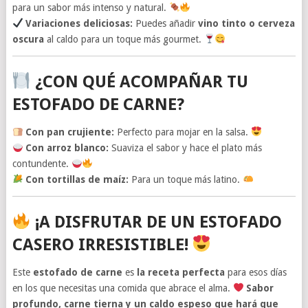
para un sabor más intenso y natural.
Variaciones deliciosas:
Puedes añadir
vino tinto o cerveza
oscura
al caldo para un toque más gourmet.
¿CON QUÉ ACOMPAÑAR TU
ESTOFADO DE CARNE?
Con pan crujiente:
Perfecto para mojar en la salsa.
Con arroz blanco:
Suaviza el sabor y hace el plato más
contundente.
Con tortillas de maíz:
Para un toque más latino.
¡A DISFRUTAR DE UN ESTOFADO
CASERO IRRESISTIBLE!
Este
estofado de carne
es
la receta perfecta
para esos días
en los que necesitas una comida que abrace el alma.
Sabor
profundo, carne tierna y un caldo espeso que hará que