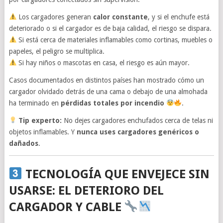
Los cargadores generan
calor constante
, y si el enchufe está
deteriorado o si el cargador es de baja calidad, el riesgo se dispara.
Si está cerca de materiales inflamables como cortinas, muebles o
papeles, el peligro se multiplica.
Si hay niños o mascotas en casa, el riesgo es aún mayor.
Casos documentados en distintos países han mostrado cómo un
cargador olvidado detrás de una cama o debajo de una almohada
ha terminado en
pérdidas totales por incendio
.
Tip experto:
No dejes cargadores enchufados cerca de telas ni
objetos inflamables. Y
nunca uses cargadores genéricos o
dañados
.
TECNOLOGÍA QUE ENVEJECE SIN
USARSE: EL DETERIORO DEL
CARGADOR Y CABLE