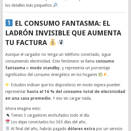
los detalles más pequeños
.
EL CONSUMO FANTASMA: EL
LADRÓN INVISIBLE QUE AUMENTA
TU FACTURA
Aunque el cargador no tenga un teléfono conectado, sigue
consumiendo electricidad. Este fenómeno se llama
consumo
fantasma
o
modo standby
, y representa un porcentaje
significativo del consumo energético en los hogares
.
Estudios indican que los dispositivos en modo espera pueden
representar
hasta el 16 % del consumo total de electricidad
en una casa promedio
. Y eso sin cargar nada.
Ahora imagina esto:
Tienes 3 cargadores enchufados todo el día.
Los dejas conectados los 365 días del año.
Al final del año, habrás pagado
dólares extra
por un servicio