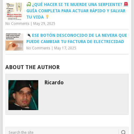
¿QUÉ HACER SI TE MUERDE UNA SERPIENTE?
GUÍA COMPLETA PARA ACTUAR RÁPIDO Y SALVAR
TU VIDA
No Comments
|
May 29, 2025
ESE BOTÓN DESCONOCIDO DE LA NEVERA QUE
PUEDE CAMBIAR TU FACTURA DE ELECTRICIDAD
No Comments
|
May 17, 2025
ABOUT THE AUTHOR
Ricardo