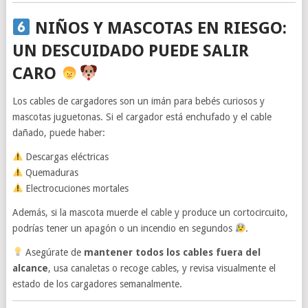
NIÑOS Y MASCOTAS EN RIESGO:
UN DESCUIDADO PUEDE SALIR
CARO
Los cables de cargadores son un imán para bebés curiosos y
mascotas juguetonas. Si el cargador está enchufado y el cable
dañado, puede haber:
Descargas eléctricas
Quemaduras
Electrocuciones mortales
Además, si la mascota muerde el cable y produce un cortocircuito,
podrías tener un apagón o un incendio en segundos
.
Asegúrate de
mantener todos los cables fuera del
alcance
, usa canaletas o recoge cables, y revisa visualmente el
estado de los cargadores semanalmente.