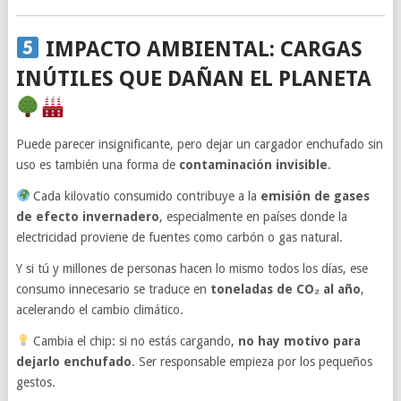
IMPACTO AMBIENTAL: CARGAS
INÚTILES QUE DAÑAN EL PLANETA
Puede parecer insignificante, pero dejar un cargador enchufado sin
uso es también una forma de
contaminación invisible
.
Cada kilovatio consumido contribuye a la
emisión de gases
de efecto invernadero
, especialmente en países donde la
electricidad proviene de fuentes como carbón o gas natural.
Y si tú y millones de personas hacen lo mismo todos los días, ese
consumo innecesario se traduce en
toneladas de CO₂ al año
,
acelerando el cambio climático.
Cambia el chip: si no estás cargando,
no hay motivo para
dejarlo enchufado
. Ser responsable empieza por los pequeños
gestos.