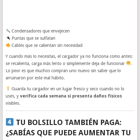
Condensadores que envejecen
Puntas que se sulfatan
Cables que se calientan sin necesidad
Y cuando más lo necesitas, el cargador ya no funciona como antes:
se recalienta, carga más lento o simplemente deja de funcionar
.
Lo peor es que muchos compran uno nuevo sin saber que lo
arruinaron por este mal hábito.
Guarda tu cargador en un lugar fresco y seco cuando no lo
uses, y
verifica cada semana si presenta daños físicos
visibles.
TU BOLSILLO TAMBIÉN PAGA:
¿SABÍAS QUE PUEDE AUMENTAR TU