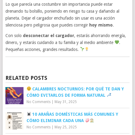
Lo que parecía una costumbre sin importancia puede estar
drenando tu bolsillo, poniendo en riesgo tu casa y dañando al
planeta. Dejar el cargador enchufado sin usar es una acción
silenciosa pero peligrosa que puedes corregir
hoy mismo
.
Con solo
desconectar el cargador
, estarás ahorrando energía,
dinero, y estarás cuidando a tu familia y al medio ambiente
.
Pequeñas acciones, grandes resultados.
RELATED POSTS
CALAMBRES NOCTURNOS: POR QUÉ TE DAN Y
CÓMO EVITARLOS DE FORMA NATURAL
No Comments
|
May 31, 2025
10 ARAÑAS DOMÉSTICAS MÁS COMUNES Y
CÓMO ELIMINAR CADA UNA
No Comments
|
May 25, 2025