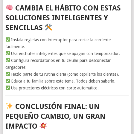
CAMBIA EL HÁBITO CON ESTAS
SOLUCIONES INTELIGENTES Y
SENCILLAS
Instala regletas con interruptor para cortar la corriente
fácilmente.
Usa enchufes inteligentes que se apagan con temporizador.
Configura recordatorios en tu celular para desconectar
cargadores.
Hazlo parte de tu rutina diaria (como cepillarte los dientes).
Educa a tu familia sobre este tema. Todos deben saberlo.
Usa protectores eléctricos con corte automático.
CONCLUSIÓN FINAL: UN
PEQUEÑO CAMBIO, UN GRAN
IMPACTO