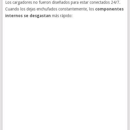
Los cargadores no fueron diseñados para estar conectados 24/7.
Cuando los dejas enchufados constantemente, los
componentes
internos se desgastan
más rápido: