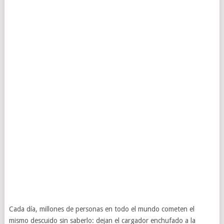
Cada día, millones de personas en todo el mundo cometen el
mismo descuido sin saberlo: dejan el cargador enchufado a la