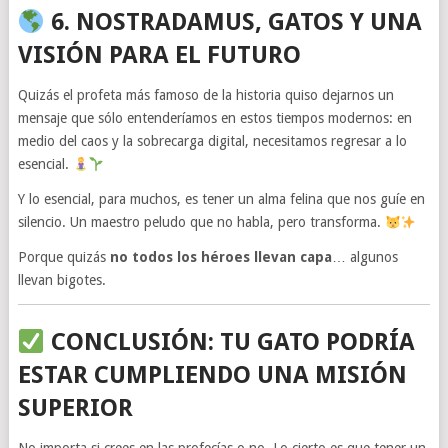
6. NOSTRADAMUS, GATOS Y UNA
VISIÓN PARA EL FUTURO
Quizás el profeta más famoso de la historia quiso dejarnos un
mensaje que sólo entenderíamos en estos tiempos modernos: en
medio del caos y la sobrecarga digital, necesitamos regresar a lo
esencial.
Y lo esencial, para muchos, es tener un alma felina que nos guíe en
silencio. Un maestro peludo que no habla, pero transforma.
Porque quizás
no todos los héroes llevan capa
… algunos
llevan bigotes.
CONCLUSIÓN: TU GATO PODRÍA
ESTAR CUMPLIENDO UNA MISIÓN
SUPERIOR