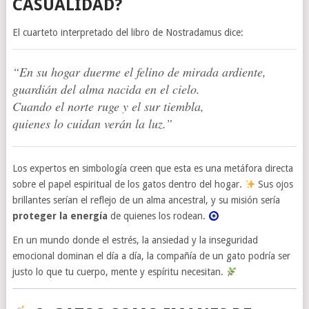
CASUALIDAD?
El cuarteto interpretado del libro de Nostradamus dice:
“En su hogar duerme el felino de mirada ardiente,
guardián del alma nacida en el cielo.
Cuando el norte ruge y el sur tiembla,
quienes lo cuidan verán la luz.”
Los expertos en simbología creen que esta es una metáfora directa
sobre el papel espiritual de los gatos dentro del hogar.
Sus ojos
brillantes serían el reflejo de un alma ancestral, y su misión sería
proteger la energía
de quienes los rodean.
En un mundo donde el estrés, la ansiedad y la inseguridad
emocional dominan el día a día, la compañía de un gato podría ser
justo lo que tu cuerpo, mente y espíritu necesitan.