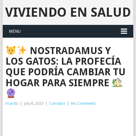
VIVIENDO EN SALUD
MENU
NOSTRADAMUS Y
LOS GATOS: LA PROFECÍA
QUE PODRÍA CAMBIAR TU
HOGAR PARA SIEMPRE
ricardo
|
July 8, 2025
|
Consejos
|
No Comments