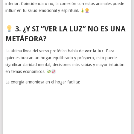
interior. Coincidencia o no, la conexión con estos animales puede
influir en tu salud emocional y espiritual.
3. ¿Y SI “VER LA LUZ” NO ES UNA
METÁFORA?
La última línea del verso profético habla de
ver la luz
. Para
quienes buscan un hogar equilibrado y próspero, esto puede
significar claridad mental, decisiones más sabias y mayor intuición
en temas económicos.
La energía armoniosa en el hogar facilita: