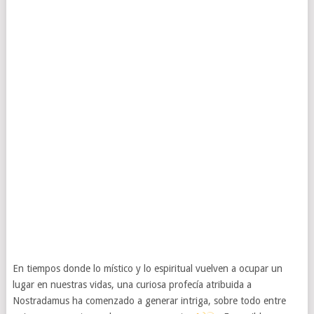
En tiempos donde lo místico y lo espiritual vuelven a ocupar un
lugar en nuestras vidas, una curiosa profecía atribuida a
Nostradamus ha comenzado a generar intriga, sobre todo entre