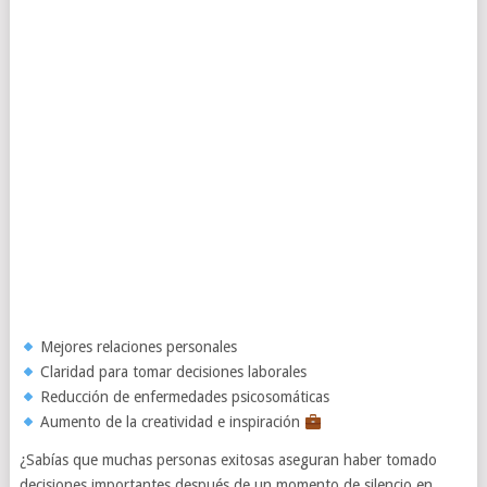
Mejores relaciones personales
Claridad para tomar decisiones laborales
Reducción de enfermedades psicosomáticas
Aumento de la creatividad e inspiración
¿Sabías que muchas personas exitosas aseguran haber tomado
decisiones importantes después de un momento de silencio en