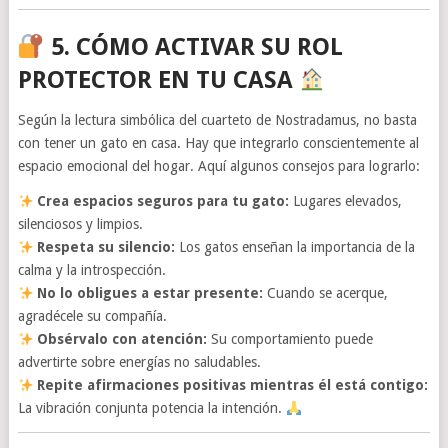
5. CÓMO ACTIVAR SU ROL
PROTECTOR EN TU CASA
Según la lectura simbólica del cuarteto de Nostradamus, no basta
con tener un gato en casa. Hay que integrarlo conscientemente al
espacio emocional del hogar. Aquí algunos consejos para lograrlo:
Crea espacios seguros para tu gato:
Lugares elevados,
silenciosos y limpios.
Respeta su silencio:
Los gatos enseñan la importancia de la
calma y la introspección.
No lo obligues a estar presente:
Cuando se acerque,
agradécele su compañía.
Obsérvalo con atención:
Su comportamiento puede
advertirte sobre energías no saludables.
Repite afirmaciones positivas mientras él está contigo:
La vibración conjunta potencia la intención.