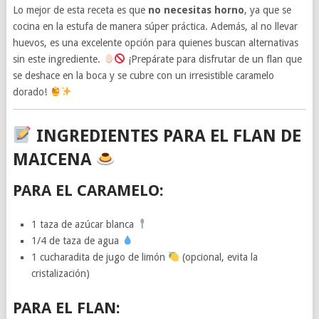
Lo mejor de esta receta es que
no necesitas horno
, ya que se
cocina en la estufa de manera súper práctica. Además, al no llevar
huevos, es una excelente opción para quienes buscan alternativas
sin este ingrediente.
¡Prepárate para disfrutar de un flan que
se deshace en la boca y se cubre con un irresistible caramelo
dorado!
INGREDIENTES PARA EL FLAN DE
MAICENA
PARA EL CARAMELO:
1 taza de azúcar blanca
1/4 de taza de agua
1 cucharadita de jugo de limón
(opcional, evita la
cristalización)
PARA EL FLAN: