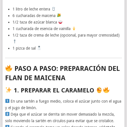
1 litro de leche entera
6 cucharadas de maicena
1/2 taza de azúcar blanca
1 cucharada de esencia de vainilla
1/2 taza de crema de leche (opcional, para mayor cremosidad)
1 pizca de sal
PASO A PASO: PREPARACIÓN DEL
FLAN DE MAICENA
1. PREPARAR EL CARAMELO
En una sartén a fuego medio, coloca el azúcar junto con el agua
y el jugo de limón.
Deja que el azúcar se derrita sin mover demasiado la mezcla,
solo moviendo la sartén en círculos para evitar que se cristalice.