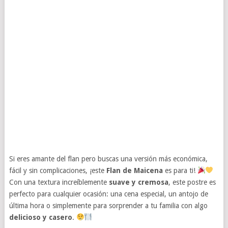
Si eres amante del flan pero buscas una versión más económica,
fácil y sin complicaciones, ¡este
Flan de Maicena
es para ti!
Con una textura increíblemente
suave y cremosa
, este postre es
perfecto para cualquier ocasión: una cena especial, un antojo de
última hora o simplemente para sorprender a tu familia con algo
delicioso y casero
.