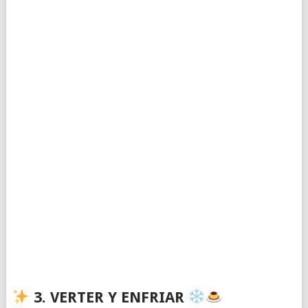
3. VERTER Y ENFRIAR