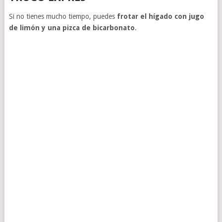
Si no tienes mucho tiempo, puedes
frotar el hígado con jugo
de limón y una pizca de bicarbonato
.