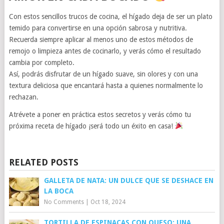
Con estos sencillos trucos de cocina, el hígado deja de ser un plato
temido para convertirse en una opción sabrosa y nutritiva.
Recuerda siempre aplicar al menos uno de estos métodos de
remojo o limpieza antes de cocinarlo, y verás cómo el resultado
cambia por completo.
Así, podrás disfrutar de un hígado suave, sin olores y con una
textura deliciosa que encantará hasta a quienes normalmente lo
rechazan.
Atrévete a poner en práctica estos secretos y verás cómo tu
próxima receta de hígado ¡será todo un éxito en casa!
RELATED POSTS
GALLETA DE NATA: UN DULCE QUE SE DESHACE EN
LA BOCA
No Comments
|
Oct 18, 2024
TORTILLA DE ESPINACAS CON QUESO: UNA