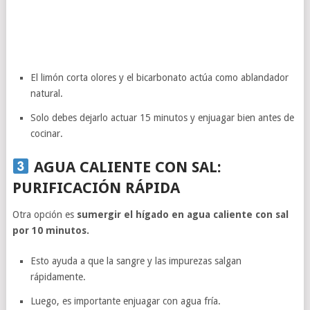
El limón corta olores y el bicarbonato actúa como ablandador
natural.
Solo debes dejarlo actuar 15 minutos y enjuagar bien antes de
cocinar.
AGUA CALIENTE CON SAL:
PURIFICACIÓN RÁPIDA
Otra opción es
sumergir el hígado en agua caliente con sal
por 10 minutos.
Esto ayuda a que la sangre y las impurezas salgan
rápidamente.
Luego, es importante enjuagar con agua fría.