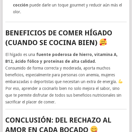
cocción
puede darle un toque gourmet y reducir aún más el
olor.
BENEFICIOS DE COMER HÍGADO
(CUANDO SE COCINA BIEN)
El hígado es una
fuente poderosa de hierro, vitamina A,
B12, ácido fólico y proteínas de alta calidad.
Consumido de forma correcta y moderada, aporta muchos
beneficios, especialmente para personas con anemia, mujeres
embarazadas o deportistas que necesitan un extra de energía.
Por eso, aprender a cocinarlo bien no solo mejora el sabor, sino
que te permite disfrutar de todos sus beneficios nutricionales sin
sacrificar el placer de comer.
CONCLUSIÓN: DEL RECHAZO AL
AMOR EN CADA BOCADO