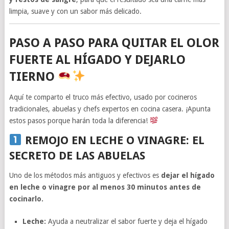
limpia, suave y con un sabor más delicado.
PASO A PASO PARA QUITAR EL OLOR
FUERTE AL HÍGADO Y DEJARLO
TIERNO
Aquí te comparto el truco más efectivo, usado por cocineros
tradicionales, abuelas y chefs expertos en cocina casera. ¡Apunta
estos pasos porque harán toda la diferencia!
REMOJO EN LECHE O VINAGRE: EL
SECRETO DE LAS ABUELAS
Uno de los métodos más antiguos y efectivos es
dejar el hígado
en leche o vinagre por al menos 30 minutos antes de
cocinarlo.
Leche:
Ayuda a neutralizar el sabor fuerte y deja el hígado