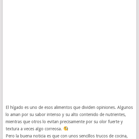
El hígado es uno de esos alimentos que dividen opiniones. Algunos
lo aman por su sabor intenso y su alto contenido de nutrientes,
mientras que otros lo evitan precisamente por su olor fuerte y
textura a veces algo correosa.
Pero la buena noticia es que con unos sencillos trucos de cocina,