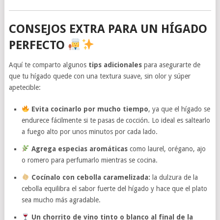
CONSEJOS EXTRA PARA UN HÍGADO
PERFECTO
Aquí te comparto algunos
tips adicionales
para asegurarte de
que tu hígado quede con una textura suave, sin olor y súper
apetecible:
Evita cocinarlo por mucho tiempo
, ya que el hígado se
endurece fácilmente si te pasas de cocción. Lo ideal es saltearlo
a fuego alto por unos minutos por cada lado.
Agrega especias aromáticas
como laurel, orégano, ajo
o romero para perfumarlo mientras se cocina.
Cocínalo con cebolla caramelizada:
la dulzura de la
cebolla equilibra el sabor fuerte del hígado y hace que el plato
sea mucho más agradable.
Un chorrito de vino tinto o blanco al final de la