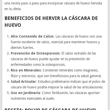
una receta paso a paso para incorporar cáscara de huevo hervida
en tu dieta.
BENEFICIOS DE HERVIR LA CÁSCARA DE
HUEVO
Alto Contenido de Calcio
: Las cáscaras de huevo son una
fuente excelente de calcio, esencial para mantener huesos y
dientes fuertes.
Prevención de Osteoporosis
: El calcio extraído de las
cáscaras de huevo puede ayudar en la prevención de
enfermedades como la osteoporosis.
Rico en Minerales
: Contienen minerales como magnesio,
flúor y estroncio, que son beneficiosos para la salud general.
Salud Articular
: Estudios preliminares indican que el polvo de
cáscara de huevo podría mejorar la salud de las articulaciones.
Uso en Jardinería
: Como fertilizante, las cáscaras aportan
nutrientes esenciales al suelo.