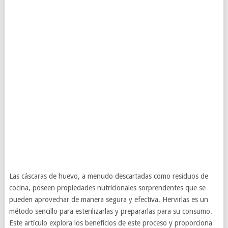
Las cáscaras de huevo, a menudo descartadas como residuos de
cocina, poseen propiedades nutricionales sorprendentes que se
pueden aprovechar de manera segura y efectiva. Hervirlas es un
método sencillo para esterilizarlas y prepararlas para su consumo.
Este artículo explora los beneficios de este proceso y proporciona