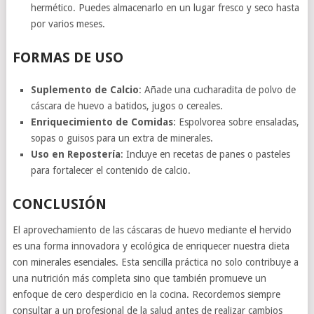
hermético. Puedes almacenarlo en un lugar fresco y seco hasta
por varios meses.
FORMAS DE USO
Suplemento de Calcio
: Añade una cucharadita de polvo de
cáscara de huevo a batidos, jugos o cereales.
Enriquecimiento de Comidas
: Espolvorea sobre ensaladas,
sopas o guisos para un extra de minerales.
Uso en Repostería
: Incluye en recetas de panes o pasteles
para fortalecer el contenido de calcio.
CONCLUSIÓN
El aprovechamiento de las cáscaras de huevo mediante el hervido
es una forma innovadora y ecológica de enriquecer nuestra dieta
con minerales esenciales. Esta sencilla práctica no solo contribuye a
una nutrición más completa sino que también promueve un
enfoque de cero desperdicio en la cocina. Recordemos siempre
consultar a un profesional de la salud antes de realizar cambios