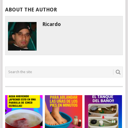
ABOUT THE AUTHOR
Ricardo