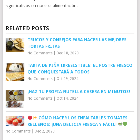
significativos en nuestra alimentación.
RELATED POSTS
TRUCOS Y CONSEJOS PARA HACER LAS MEJORES
TORTAS FRITAS
No Comments
|
Dec 18, 2023
TARTA DE PIÑA IRRESISTIBLE: EL POSTRE FRESCO
QUE CONQUISTARÁ A TODOS
No Comments
|
Oct 29, 2024
¡HAZ TU PROPIA NUTELLA CASERA EN MINUTOS!
No Comments
|
Oct 14, 2024
CÓMO HACER LOS INFALTABLES TOMATES
RELLENOS: ¡UNA DELICIA FRESCA Y FÁCIL!
No Comments
|
Dec 2, 2023