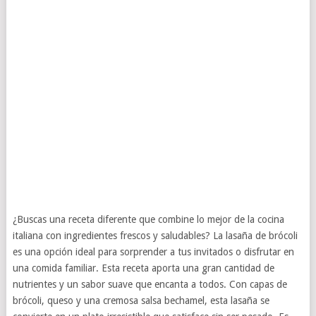
¿Buscas una receta diferente que combine lo mejor de la cocina
italiana con ingredientes frescos y saludables? La lasaña de brócoli
es una opción ideal para sorprender a tus invitados o disfrutar en
una comida familiar. Esta receta aporta una gran cantidad de
nutrientes y un sabor suave que encanta a todos. Con capas de
brócoli, queso y una cremosa salsa bechamel, esta lasaña se