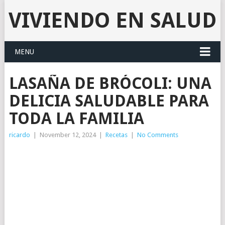
VIVIENDO EN SALUD
MENU
LASAÑA DE BRÓCOLI: UNA
DELICIA SALUDABLE PARA
TODA LA FAMILIA
ricardo
|
November 12, 2024
|
Recetas
|
No Comments