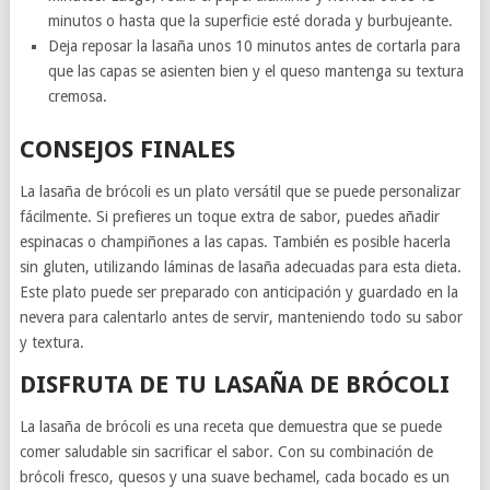
minutos o hasta que la superficie esté dorada y burbujeante.
Deja reposar la lasaña unos 10 minutos antes de cortarla para
que las capas se asienten bien y el queso mantenga su textura
cremosa.
CONSEJOS FINALES
La lasaña de brócoli es un plato versátil que se puede personalizar
fácilmente. Si prefieres un toque extra de sabor, puedes añadir
espinacas o champiñones a las capas. También es posible hacerla
sin gluten, utilizando láminas de lasaña adecuadas para esta dieta.
Este plato puede ser preparado con anticipación y guardado en la
nevera para calentarlo antes de servir, manteniendo todo su sabor
y textura.
DISFRUTA DE TU LASAÑA DE BRÓCOLI
La lasaña de brócoli es una receta que demuestra que se puede
comer saludable sin sacrificar el sabor. Con su combinación de
brócoli fresco, quesos y una suave bechamel, cada bocado es un