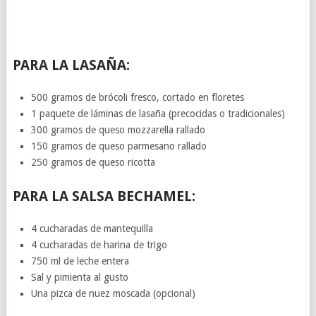
PARA LA LASAÑA:
500 gramos de brócoli fresco, cortado en floretes
1 paquete de láminas de lasaña (precocidas o tradicionales)
300 gramos de queso mozzarella rallado
150 gramos de queso parmesano rallado
250 gramos de queso ricotta
PARA LA SALSA BECHAMEL:
4 cucharadas de mantequilla
4 cucharadas de harina de trigo
750 ml de leche entera
Sal y pimienta al gusto
Una pizca de nuez moscada (opcional)