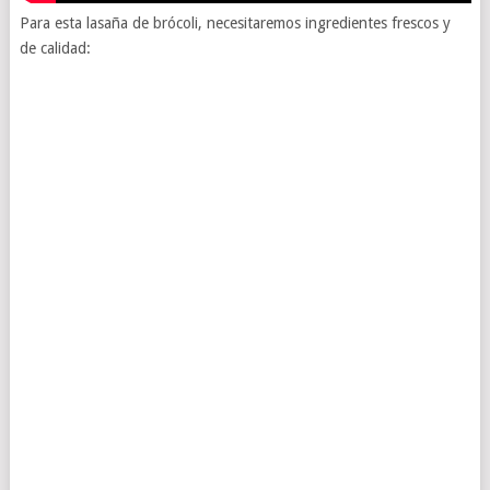
Para esta lasaña de brócoli, necesitaremos ingredientes frescos y
de calidad: