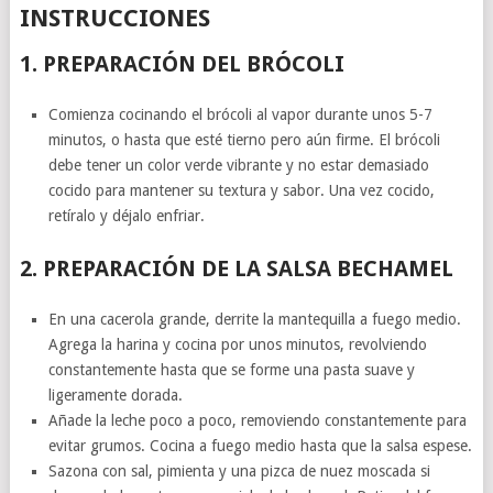
INSTRUCCIONES
1. PREPARACIÓN DEL BRÓCOLI
Comienza cocinando el brócoli al vapor durante unos 5-7
minutos, o hasta que esté tierno pero aún firme. El brócoli
debe tener un color verde vibrante y no estar demasiado
cocido para mantener su textura y sabor. Una vez cocido,
retíralo y déjalo enfriar.
2. PREPARACIÓN DE LA SALSA BECHAMEL
En una cacerola grande, derrite la mantequilla a fuego medio.
Agrega la harina y cocina por unos minutos, revolviendo
constantemente hasta que se forme una pasta suave y
ligeramente dorada.
Añade la leche poco a poco, removiendo constantemente para
evitar grumos. Cocina a fuego medio hasta que la salsa espese.
Sazona con sal, pimienta y una pizca de nuez moscada si