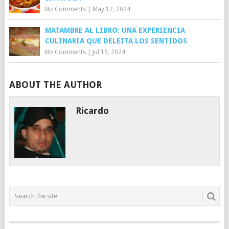
No Comments
|
May 12, 2024
MATAMBRE AL LIBRO: UNA EXPERIENCIA
CULINARIA QUE DELEITA LOS SENTIDOS
No Comments
|
Jul 15, 2024
ABOUT THE AUTHOR
Ricardo