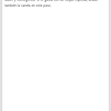
también la canela en este paso.