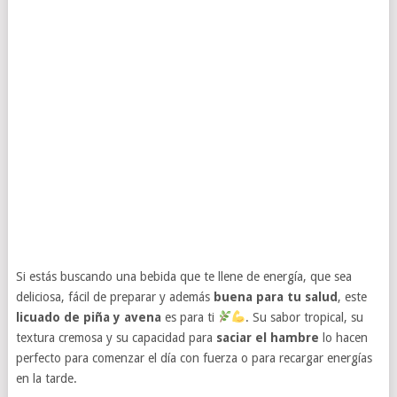
Si estás buscando una bebida que te llene de energía, que sea
deliciosa, fácil de preparar y además
buena para tu salud
, este
licuado de piña y avena
es para ti
. Su sabor tropical, su
textura cremosa y su capacidad para
saciar el hambre
lo hacen
perfecto para comenzar el día con fuerza o para recargar energías
en la tarde.