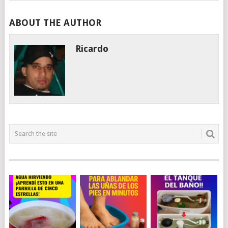
ABOUT THE AUTHOR
Ricardo