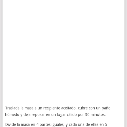
Traslada la masa a un recipiente aceitado, cubre con un paño
húmedo y deja reposar en un lugar cálido por 30 minutos.
Divide la masa en 4 partes iguales, y cada una de ellas en 5