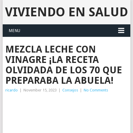
VIVIENDO EN SALUD
MENU
MEZCLA LECHE CON
VINAGRE ¡LA RECETA
OLVIDADA DE LOS 70 QUE
PREPARABA LA ABUELA!
ricardo
|
November 15, 2023
|
Consejos
|
No Comments