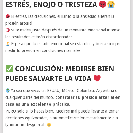
ESTRÉS, ENOJO O TRISTEZA
El estrés, las discusiones, el llanto o la ansiedad alteran la
presión arterial.
Si te mides justo después de un momento emocional intenso,
los resultados estarán distorsionados.
Espera que tu estado emocional se estabilice y busca siempre
medir tu presión en condiciones normales.
CONCLUSIÓN: MEDIRSE BIEN
PUEDE SALVARTE LA VIDA
Ya sea que vivas en EE.UU., México, Colombia, Argentina o
cualquier parte del mundo,
controlar tu presión arterial en
casa es una excelente práctica
.
PERO solo si lo haces bien. Medirse mal puede llevarte a tomar
decisiones equivocadas, a automedicarte innecesariamente o a
ignorar un riesgo real.