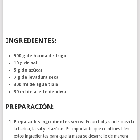
INGREDIENTES:
500 g de harina de trigo
10 g de sal
5 g de azúcar
7 g de levadura seca
300 ml de agua tibia
30 ml de aceite de oliva
PREPARACIÓN:
Preparar los ingredientes secos:
En un bol grande, mezcla
la harina, la sal y el azúcar. Es importante que combines bien
estos ingredientes para que la masa se desarrolle de manera