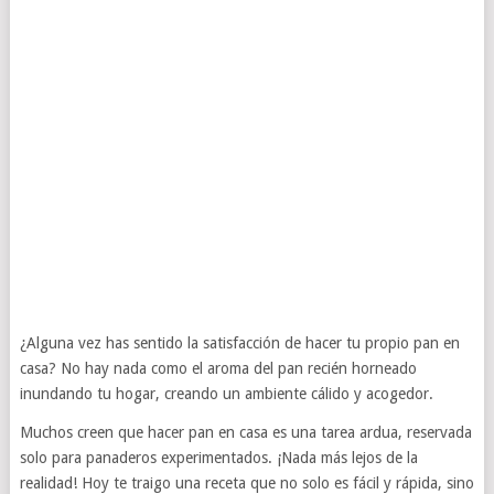
¿Alguna vez has sentido la satisfacción de hacer tu propio pan en
casa? No hay nada como el aroma del pan recién horneado
inundando tu hogar, creando un ambiente cálido y acogedor.
Muchos creen que hacer pan en casa es una tarea ardua, reservada
solo para panaderos experimentados. ¡Nada más lejos de la
realidad! Hoy te traigo una receta que no solo es fácil y rápida, sino