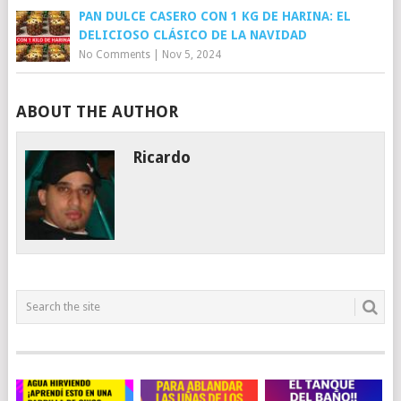
PAN DULCE CASERO CON 1 KG DE HARINA: EL
DELICIOSO CLÁSICO DE LA NAVIDAD
No Comments
|
Nov 5, 2024
ABOUT THE AUTHOR
Ricardo