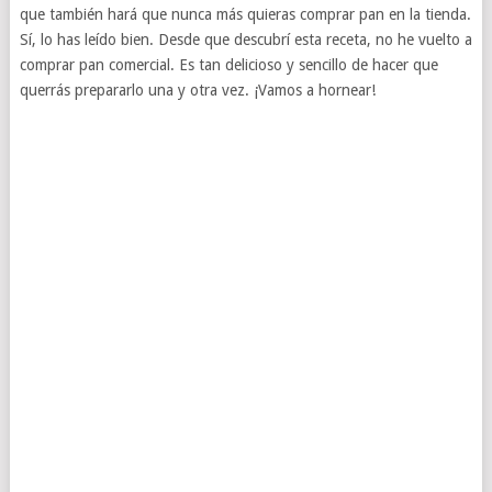
que también hará que nunca más quieras comprar pan en la tienda.
Sí, lo has leído bien. Desde que descubrí esta receta, no he vuelto a
comprar pan comercial. Es tan delicioso y sencillo de hacer que
querrás prepararlo una y otra vez. ¡Vamos a hornear!