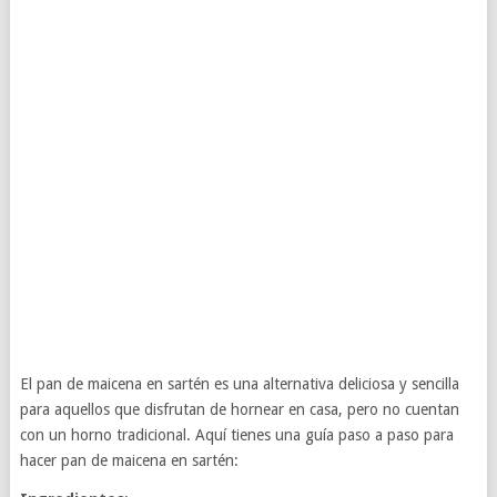
El pan de maicena en sartén es una alternativa deliciosa y sencilla
para aquellos que disfrutan de hornear en casa, pero no cuentan
con un horno tradicional. Aquí tienes una guía paso a paso para
hacer pan de maicena en sartén: