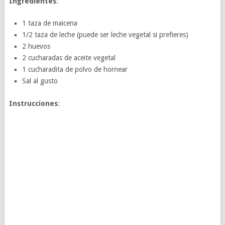
Ingredientes
:
1 taza de maicena
1/2 taza de leche (puede ser leche vegetal si prefieres)
2 huevos
2 cucharadas de aceite vegetal
1 cucharadita de polvo de hornear
Sal al gusto
Instrucciones
: