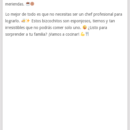
meriendas.
Lo mejor de todo es que no necesitas ser un chef profesional para
lograrlo.
Estos bizcochitos son esponjosos, tiernos y tan
irresistibles que no podrás comer solo uno.
¿Listo para
sorprender a tu familia? ¡Vamos a cocinar!