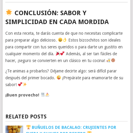
CONCLUSIÓN: SABOR Y
SIMPLICIDAD EN CADA MORDIDA
Con esta receta, te darás cuenta de que no necesitas complicarte
para preparar algo delicioso.
Estos bizcochitos son ideales
para compartir con tus seres queridos o para darte un gustito en
cualquier momento del día.
Además, al ser tan fáciles de
hacer, ¡seguro se convierten en un clásico en tu cocina!
¿Te animas a probarlos? Déjame decirte algo: será difícil parar
después del primer bocado.
¡Prepárate para enamorarte de su
sabor!
¡Buen provecho!
RELATED POSTS
BUÑUELOS DE BACALAO: CRUJIENTES POR