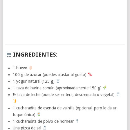
INGREDIENTES:
1 huevo
100 g de azúcar (puedes ajustar al gusto)
1 yogur natural (125 g)
1 taza de harina común (aproximadamente 150 g)
½ taza de leche (puede ser entera, descremada o vegetal)
1 cucharadita de esencia de vainilla (opcional, pero le da un
toque único)
1 cucharadita de polvo de hornear
Una pizca de sal