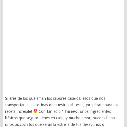
Si eres de los que aman los sabores caseros, esos que nos
transportan a las cocinas de nuestras abuelas, ¡prepárate para esta
receta increíble!
Con tan solo
1 huevo
, unos ingredientes
básicos que seguro tienes en casa, y mucho amor, puedes hacer
unos bizcochitos que serán la estrella de tus desayunos o