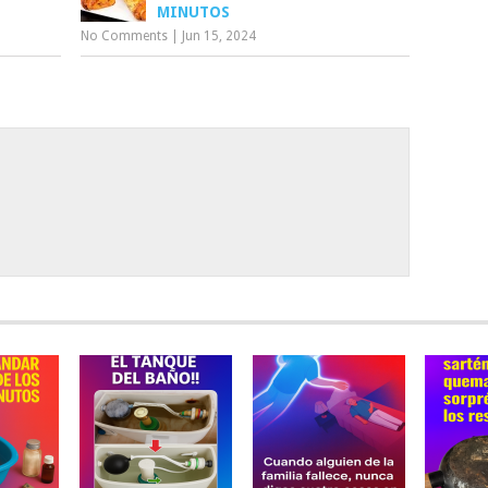
MINUTOS
No Comments
|
Jun 15, 2024