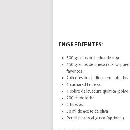
INGREDIENTES:
300 gramos de harina de trigo
150 gramos de queso rallado (pued
favoritos)
2 dientes de ajo finamente picados
1 cucharadita de sal
1 sobre de levadura química (polvo
200 ml de leche
2 huevos
50 ml de aceite de oliva
Perejil picado al gusto (opcional)