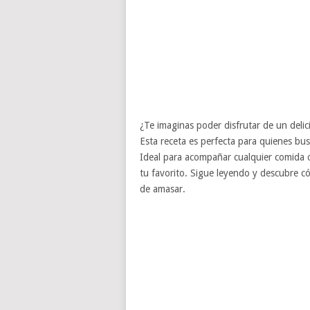
¿Te imaginas poder disfrutar de un deli
Esta receta es perfecta para quienes bus
Ideal para acompañar cualquier comida o
tu favorito. Sigue leyendo y descubre c
de amasar.