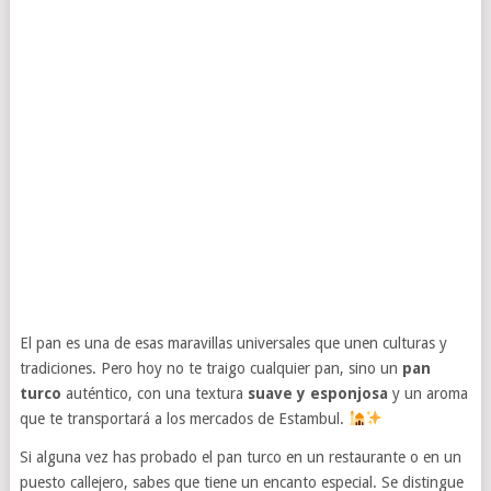
El pan es una de esas maravillas universales que unen culturas y
tradiciones. Pero hoy no te traigo cualquier pan, sino un
pan
turco
auténtico, con una textura
suave y esponjosa
y un aroma
que te transportará a los mercados de Estambul.
Si alguna vez has probado el pan turco en un restaurante o en un
puesto callejero, sabes que tiene un encanto especial. Se distingue