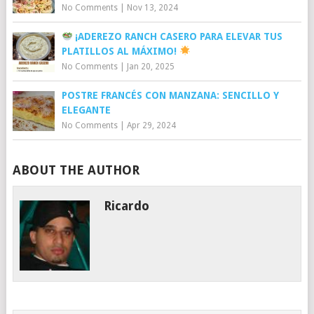
No Comments
|
Nov 13, 2024
¡ADEREZO RANCH CASERO PARA ELEVAR TUS
PLATILLOS AL MÁXIMO!
No Comments
|
Jan 20, 2025
POSTRE FRANCÉS CON MANZANA: SENCILLO Y
ELEGANTE
No Comments
|
Apr 29, 2024
ABOUT THE AUTHOR
Ricardo