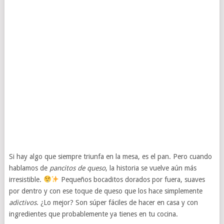
Si hay algo que siempre triunfa en la mesa, es el pan. Pero cuando
hablamos de
pancitos de queso
, la historia se vuelve aún más
irresistible.
Pequeños bocaditos dorados por fuera, suaves
por dentro y con ese toque de queso que los hace simplemente
adictivos
. ¿Lo mejor? Son súper fáciles de hacer en casa y con
ingredientes que probablemente ya tienes en tu cocina.