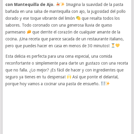
con Mantequilla de Ajo
.
Imagina la suavidad de la pasta
bañada en una salsa de mantequilla con ajo, la jugosidad del pollo
dorado y ese toque vibrante del limón
que resalta todos los
sabores. Todo coronado con una generosa lluvia de queso
parmesano
que derrite el corazón de cualquier amante de la
cocina. ¡Una receta que parece sacada de un restaurante italiano,
pero que puedes hacer en casa en menos de 30 minutos!
Esta delicia es perfecta para una cena especial, una comida
reconfortante o simplemente para darte un gustazo con una receta
que no falla. ¿Lo mejor? ¡Es fácil de hacer y con ingredientes que
seguro ya tienes en tu despensa!
Así que ponte el delantal,
porque hoy vamos a cocinar una pasta de ensueño.