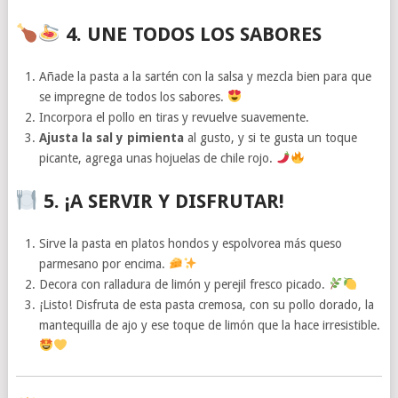
4. UNE TODOS LOS SABORES
Añade la pasta a la sartén con la salsa y mezcla bien para que
se impregne de todos los sabores.
Incorpora el pollo en tiras y revuelve suavemente.
Ajusta la sal y pimienta
al gusto, y si te gusta un toque
picante, agrega unas hojuelas de chile rojo.
5. ¡A SERVIR Y DISFRUTAR!
Sirve la pasta en platos hondos y espolvorea más queso
parmesano por encima.
Decora con ralladura de limón y perejil fresco picado.
¡Listo! Disfruta de esta pasta cremosa, con su pollo dorado, la
mantequilla de ajo y ese toque de limón que la hace irresistible.