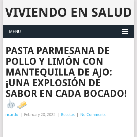
VIVIENDO EN SALUD
MENU
PASTA PARMESANA DE
POLLO Y LIMÓN CON
MANTEQUILLA DE AJO:
¡UNA EXPLOSIÓN DE
SABOR EN CADA BOCADO!
ricardo
|
February 20, 2025
|
Recetas
|
No Comments