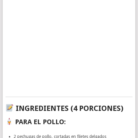
INGREDIENTES
(4 PORCIONES)
PARA EL POLLO:
2 pechugas de pollo, cortadas en filetes delgados