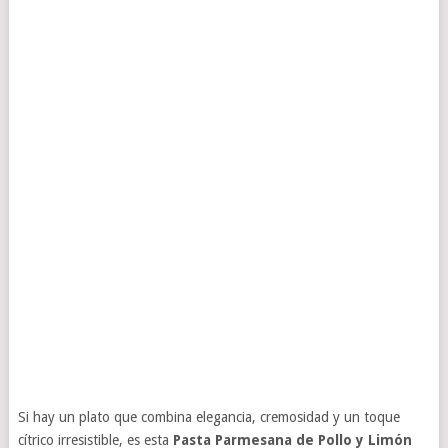
Si hay un plato que combina elegancia, cremosidad y un toque
cítrico irresistible, es esta
Pasta Parmesana de Pollo y Limón