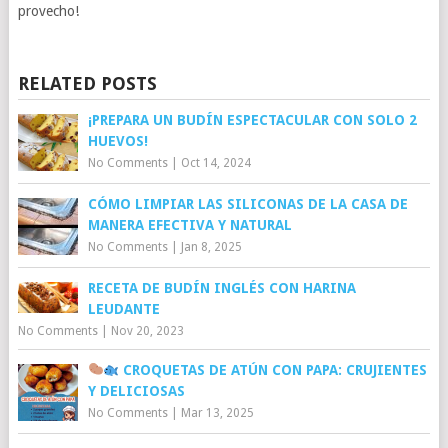
provecho!
RELATED POSTS
¡PREPARA UN BUDÍN ESPECTACULAR CON SOLO 2
HUEVOS!
No Comments
|
Oct 14, 2024
CÓMO LIMPIAR LAS SILICONAS DE LA CASA DE
MANERA EFECTIVA Y NATURAL
No Comments
|
Jan 8, 2025
RECETA DE BUDÍN INGLÉS CON HARINA
LEUDANTE
No Comments
|
Nov 20, 2023
CROQUETAS DE ATÚN CON PAPA: CRUJIENTES
Y DELICIOSAS
No Comments
|
Mar 13, 2025