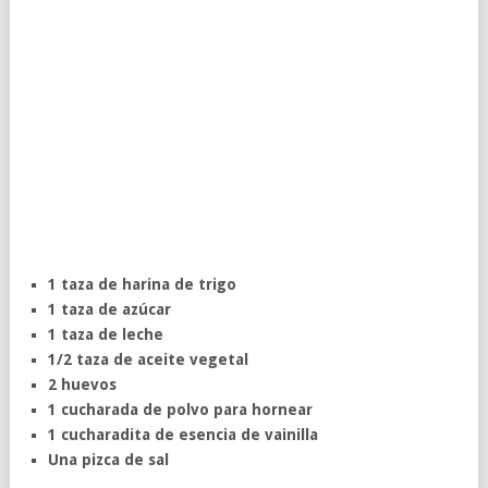
1 taza de harina de trigo
1 taza de azúcar
1 taza de leche
1/2 taza de aceite vegetal
2 huevos
1 cucharada de polvo para hornear
1 cucharadita de esencia de vainilla
Una pizca de sal