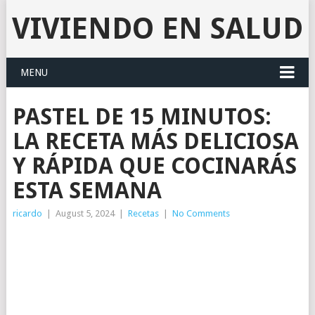
VIVIENDO EN SALUD
MENU
PASTEL DE 15 MINUTOS:
LA RECETA MÁS DELICIOSA
Y RÁPIDA QUE COCINARÁS
ESTA SEMANA
ricardo
|
August 5, 2024
|
Recetas
|
No Comments