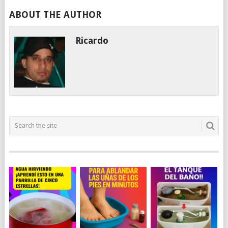
ABOUT THE AUTHOR
Ricardo