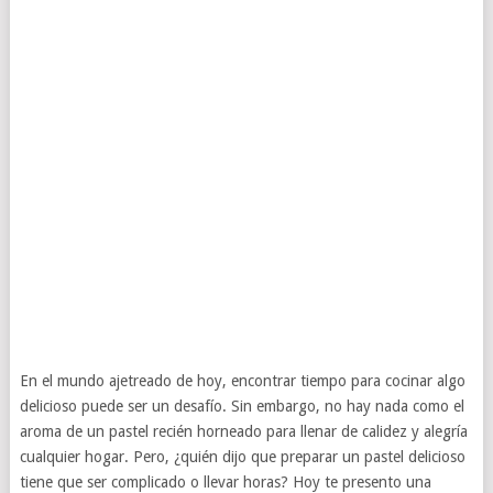
En el mundo ajetreado de hoy, encontrar tiempo para cocinar algo
delicioso puede ser un desafío. Sin embargo, no hay nada como el
aroma de un pastel recién horneado para llenar de calidez y alegría
cualquier hogar. Pero, ¿quién dijo que preparar un pastel delicioso
tiene que ser complicado o llevar horas? Hoy te presento una