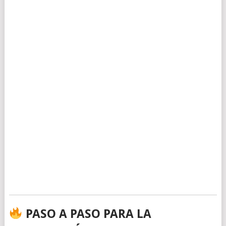
PASO A PASO PARA LA