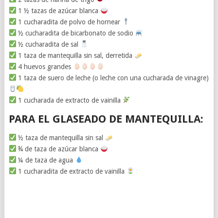
1 ½ tazas de azúcar blanca
1 cucharadita de polvo de hornear
½ cucharadita de bicarbonato de sodio
½ cucharadita de sal
1 taza de mantequilla sin sal, derretida
4 huevos grandes
1 taza de suero de leche (o leche con una cucharada de vinagre)
1 cucharada de extracto de vainilla
PARA EL GLASEADO DE MANTEQUILLA:
½ taza de mantequilla sin sal
¾ de taza de azúcar blanca
¼ de taza de agua
1 cucharadita de extracto de vainilla