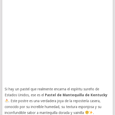
Si hay un pastel que realmente encarna el espíritu sureño de
Estados Unidos, ese es el
Pastel de Mantequilla de Kentucky
. Este postre es una verdadera joya de la repostería casera,
conocido por su increíble humedad, su textura esponjosa y su
inconfundible sabor a mantequilla dorada y vainilla
.