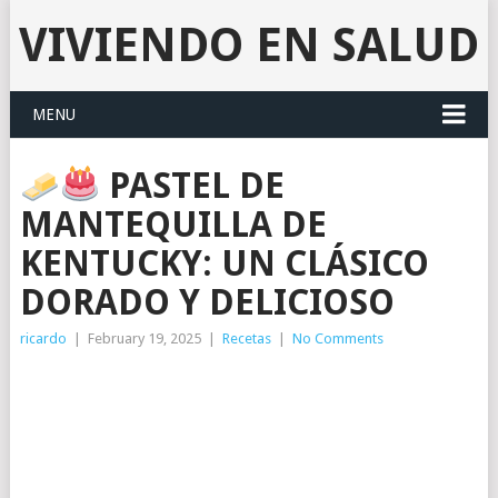
VIVIENDO EN SALUD
MENU
PASTEL DE
MANTEQUILLA DE
KENTUCKY: UN CLÁSICO
DORADO Y DELICIOSO
ricardo
|
February 19, 2025
|
Recetas
|
No Comments