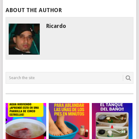
ABOUT THE AUTHOR
Ricardo