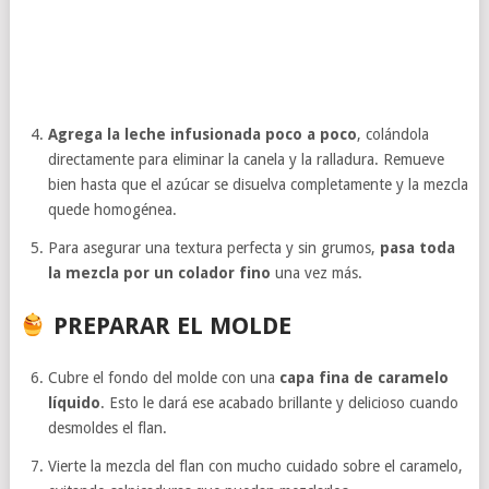
Agrega la leche infusionada poco a poco
, colándola
directamente para eliminar la canela y la ralladura. Remueve
bien hasta que el azúcar se disuelva completamente y la mezcla
quede homogénea.
Para asegurar una textura perfecta y sin grumos,
pasa toda
la mezcla por un colador fino
una vez más.
PREPARAR EL MOLDE
Cubre el fondo del molde con una
capa fina de caramelo
líquido
. Esto le dará ese acabado brillante y delicioso cuando
desmoldes el flan.
Vierte la mezcla del flan con mucho cuidado sobre el caramelo,