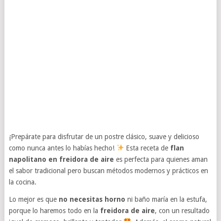
¡Prepárate para disfrutar de un postre clásico, suave y delicioso
como nunca antes lo habías hecho!
Esta receta de
flan
napolitano en freidora de aire
es perfecta para quienes aman
el sabor tradicional pero buscan métodos modernos y prácticos en
la cocina.
Lo mejor es que
no necesitas horno
ni baño maría en la estufa,
porque lo haremos todo en la
freidora de aire
, con un resultado