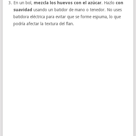
En un bol,
mezcla los huevos con el azúcar
. Hazlo
con
suavidad
usando un batidor de mano o tenedor. No uses
batidora eléctrica para evitar que se forme espuma, lo que
podría afectar la textura del flan.