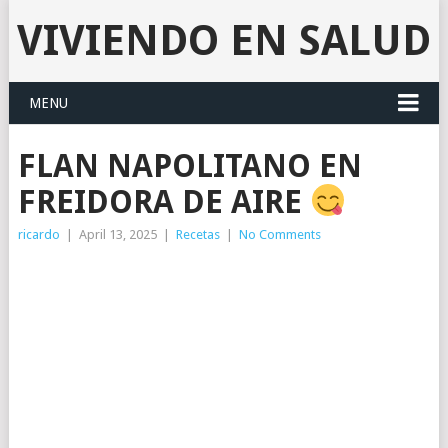
VIVIENDO EN SALUD
MENU
FLAN NAPOLITANO EN
FREIDORA DE AIRE
ricardo
|
April 13, 2025
|
Recetas
|
No Comments