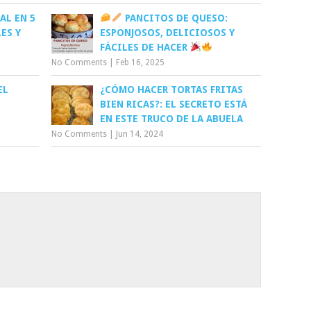
AL EN 5
PANCITOS DE QUESO:
ES Y
ESPONJOSOS, DELICIOSOS Y
FÁCILES DE HACER
No Comments
|
Feb 16, 2025
EL
¿CÓMO HACER TORTAS FRITAS
BIEN RICAS?: EL SECRETO ESTÁ
EN ESTE TRUCO DE LA ABUELA
No Comments
|
Jun 14, 2024