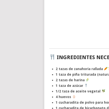
INGREDIENTES NECE
2 tazas de zanahoria rallada
1 taza de piña triturada (natur
2 tazas de harina
1 taza de azúcar
1/2 taza de aceite vegetal
4 huevos
1 cucharadita de polvo para ho
1 cucharadita de bicarbonato d