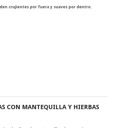
den crujientes por fuera y suaves por dentro.
TAS CON MANTEQUILLA Y HIERBAS