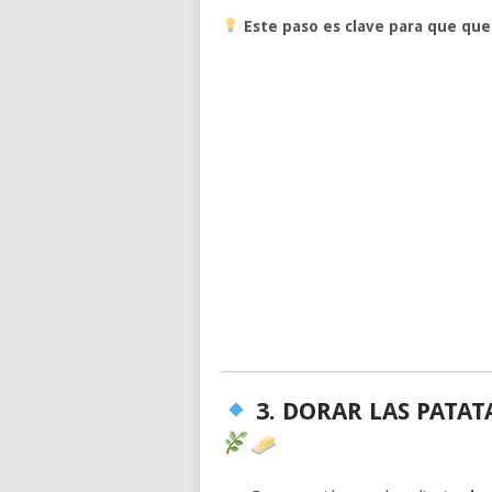
Este paso es clave para que que
3. DORAR LAS PATA