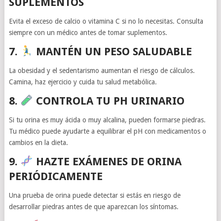
SUPLEMENTOS
Evita el exceso de calcio o vitamina C si no lo necesitas. Consulta
siempre con un médico antes de tomar suplementos.
7.
MANTÉN UN PESO SALUDABLE
La obesidad y el sedentarismo aumentan el riesgo de cálculos.
Camina, haz ejercicio y cuida tu salud metabólica.
8.
CONTROLA TU PH URINARIO
Si tu orina es muy ácida o muy alcalina, pueden formarse piedras.
Tu médico puede ayudarte a equilibrar el pH con medicamentos o
cambios en la dieta.
9.
HAZTE EXÁMENES DE ORINA
PERIÓDICAMENTE
Una prueba de orina puede detectar si estás en riesgo de
desarrollar piedras antes de que aparezcan los síntomas.