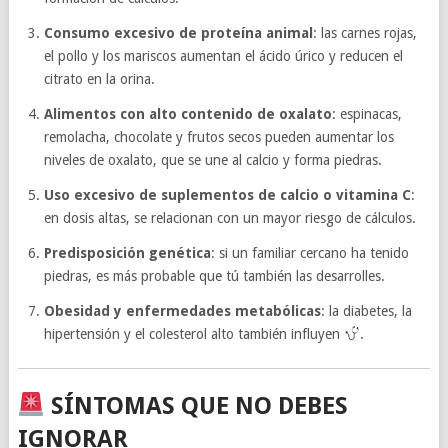
Consumo excesivo de proteína animal
: las carnes rojas,
el pollo y los mariscos aumentan el ácido úrico y reducen el
citrato en la orina.
Alimentos con alto contenido de oxalato
: espinacas,
remolacha, chocolate y frutos secos pueden aumentar los
niveles de oxalato, que se une al calcio y forma piedras.
Uso excesivo de suplementos de calcio o vitamina C
:
en dosis altas, se relacionan con un mayor riesgo de cálculos.
Predisposición genética
: si un familiar cercano ha tenido
piedras, es más probable que tú también las desarrolles.
Obesidad y enfermedades metabólicas
: la diabetes, la
hipertensión y el colesterol alto también influyen
.
SÍNTOMAS QUE NO DEBES
IGNORAR