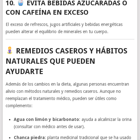
10.
EVITA BEBIDAS AZUCARADAS O
CON CAFEÍNA EN EXCESO
El exceso de refrescos, jugos artificiales y bebidas energéticas
pueden alterar el equilibrio de minerales en tu cuerpo.
REMEDIOS CASEROS Y HÁBITOS
NATURALES QUE PUEDEN
AYUDARTE
Además de los cambios en la dieta, algunas personas encuentran
alivio con métodos naturales y remedios caseros. Aunque no
reemplazan el tratamiento médico, pueden ser útiles como
complemento:
Agua con limón y bicarbonato
: ayuda a alcalinizar la orina
(consultar con médico antes de usar).
Chanca piedra
: planta medicinal tradicional que se ha usado