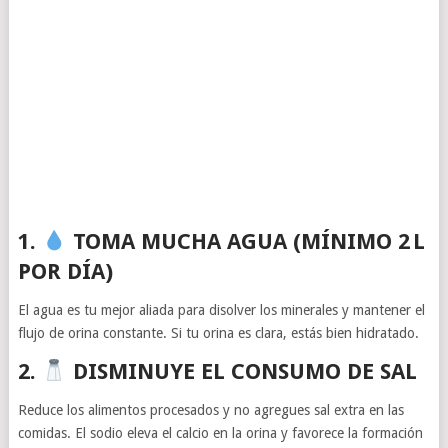
1.
TOMA MUCHA AGUA (MÍNIMO 2 L
POR DÍA)
El agua es tu mejor aliada para disolver los minerales y mantener el
flujo de orina constante. Si tu orina es clara, estás bien hidratado.
2.
DISMINUYE EL CONSUMO DE SAL
Reduce los alimentos procesados y no agregues sal extra en las
comidas. El sodio eleva el calcio en la orina y favorece la formación