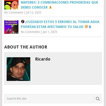
MAYORES: 3 COMBINACIONES PROHIBIDAS QUE
DEBES CONOCER
No Comments
|
Jul 12, 2025
¡CUIDADO! ESTOS 5 ERRORES AL TOMAR AGUA
PODRÍAN ESTAR AFECTANDO TU SALUD
No Comments
|
Jun 1, 2025
ABOUT THE AUTHOR
Ricardo