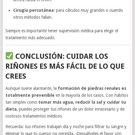
Cirugía percutánea
: para cálculos muy grandes o cuando
otros métodos fallan.
Siempre es importante tener supervisión médica para elegir el
tratamiento más adecuado.
CONCLUSIÓN: CUIDAR LOS
RIÑONES ES MÁS FÁCIL DE LO QUE
CREES
Aunque suene alarmante, la
formación de piedras renales es
totalmente prevenible
en la mayoría de los casos. Con hábitos
tan simples como
tomar más agua, reducir la sal y cuidar tu
dieta
, puedes proteger tus riñones de un dolor innecesario y de
costosos tratamientos médicos.
Recuerda: tus riñones trabajan día y noche para filtrar tu sangre y
eliminar lo que tu cuerpo no necesita. ¡Devuélveles el favor con