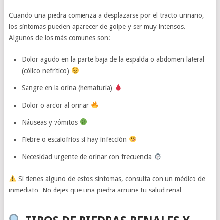
Cuando una piedra comienza a desplazarse por el tracto urinario,
los síntomas pueden aparecer de golpe y ser muy intensos.
Algunos de los más comunes son:
Dolor agudo en la parte baja de la espalda o abdomen lateral
(cólico nefrítico)
Sangre en la orina (hematuria)
Dolor o ardor al orinar
Náuseas y vómitos
Fiebre o escalofríos si hay infección
Necesidad urgente de orinar con frecuencia
Si tienes alguno de estos síntomas, consulta con un médico de
inmediato. No dejes que una piedra arruine tu salud renal.