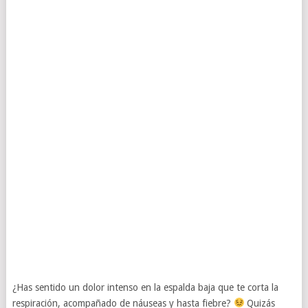
¿Has sentido un dolor intenso en la espalda baja que te corta la
respiración, acompañado de náuseas y hasta fiebre?
Quizás