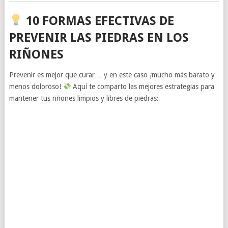
10 FORMAS EFECTIVAS DE
PREVENIR LAS PIEDRAS EN LOS
RIÑONES
Prevenir es mejor que curar… y en este caso ¡mucho más barato y
menos doloroso!
Aquí te comparto las mejores estrategias para
mantener tus riñones limpios y libres de piedras: