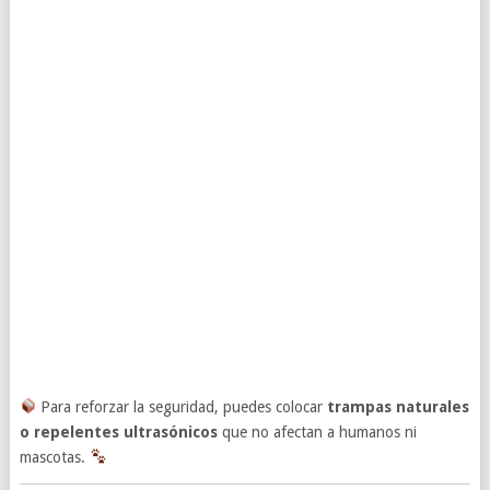
Para reforzar la seguridad, puedes colocar
trampas naturales
o repelentes ultrasónicos
que no afectan a humanos ni
mascotas.