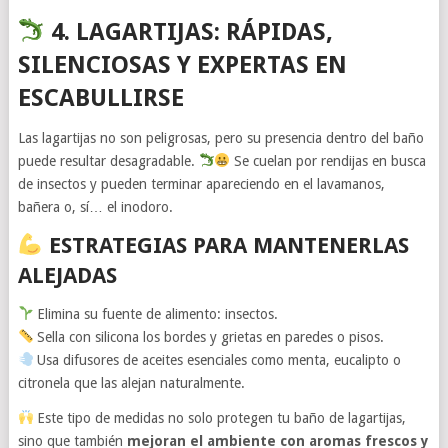
4. LAGARTIJAS: RÁPIDAS,
SILENCIOSAS Y EXPERTAS EN
ESCABULLIRSE
Las lagartijas no son peligrosas, pero su presencia dentro del baño
puede resultar desagradable.
Se cuelan por rendijas en busca
de insectos y pueden terminar apareciendo en el lavamanos,
bañera o, sí… el inodoro.
ESTRATEGIAS PARA MANTENERLAS
ALEJADAS
Elimina su fuente de alimento: insectos.
Sella con silicona los bordes y grietas en paredes o pisos.
Usa difusores de aceites esenciales como menta, eucalipto o
citronela que las alejan naturalmente.
Este tipo de medidas no solo protegen tu baño de lagartijas,
sino que también
mejoran el ambiente con aromas frescos y