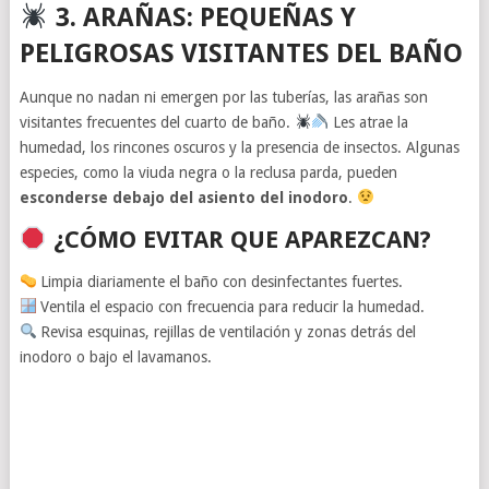
3. ARAÑAS: PEQUEÑAS Y
PELIGROSAS VISITANTES DEL BAÑO
Aunque no nadan ni emergen por las tuberías, las arañas son
visitantes frecuentes del cuarto de baño.
Les atrae la
humedad, los rincones oscuros y la presencia de insectos. Algunas
especies, como la viuda negra o la reclusa parda, pueden
esconderse debajo del asiento del inodoro
.
¿CÓMO EVITAR QUE APAREZCAN?
Limpia diariamente el baño con desinfectantes fuertes.
Ventila el espacio con frecuencia para reducir la humedad.
Revisa esquinas, rejillas de ventilación y zonas detrás del
inodoro o bajo el lavamanos.