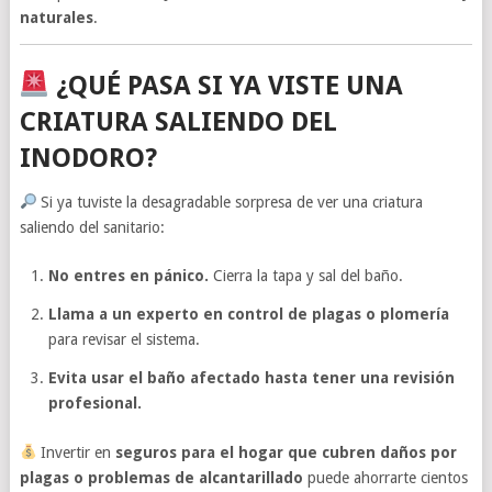
naturales
.
¿QUÉ PASA SI YA VISTE UNA
CRIATURA SALIENDO DEL
INODORO?
Si ya tuviste la desagradable sorpresa de ver una criatura
saliendo del sanitario:
No entres en pánico.
Cierra la tapa y sal del baño.
Llama a un experto en control de plagas o plomería
para revisar el sistema.
Evita usar el baño afectado hasta tener una revisión
profesional.
Invertir en
seguros para el hogar que cubren daños por
plagas o problemas de alcantarillado
puede ahorrarte cientos