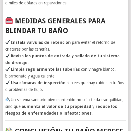
o miles de dólares en reparaciones.
MEDIDAS GENERALES PARA
BLINDAR TU BAÑO
Instala válvulas de retención
para evitar el retorno de
criaturas por las cañerías.
Revisa los puntos de entrada y sellado de tu sistema
de drenaje.
Limpia regularmente las tuberías
con vinagre blanco,
bicarbonato y agua caliente.
Usa cámaras de inspección
si crees que hay ruidos extraños
o problemas de flujo.
Un sistema sanitario bien mantenido no solo te da tranquilidad,
sino que
aumenta el valor de tu propiedad
y
reduce los
riesgos de enfermedades o infestaciones
.