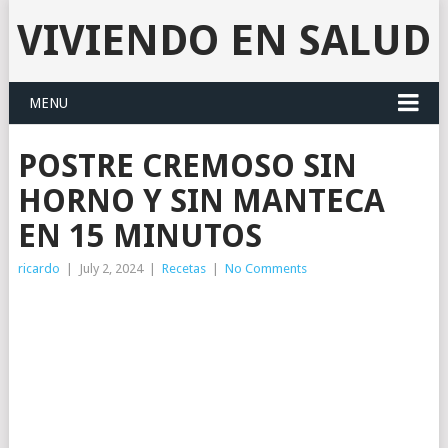
VIVIENDO EN SALUD
MENU
POSTRE CREMOSO SIN
HORNO Y SIN MANTECA
EN 15 MINUTOS
ricardo
|
July 2, 2024
|
Recetas
|
No Comments