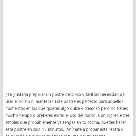
¿Te gustaría preparar un postre delicioso y fácil sin necesidad de
usar el horno ni manteca? Este postre es perfecto para aquellos
momentos en los que quieres algo dulce y cremoso pero no tienes
mucho tiempo o prefieres evitar el uso del horno. Con ingredientes
simples que probablemente ya tengas en tu cocina, puedes hacer
este postre en solo 15 minutos. ¡Anímate a probar esta receta y