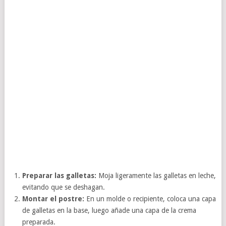
Preparar las galletas:
Moja ligeramente las galletas en leche,
evitando que se deshagan.
Montar el postre:
En un molde o recipiente, coloca una capa
de galletas en la base, luego añade una capa de la crema
preparada.