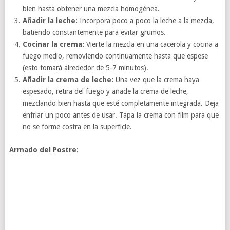
bien hasta obtener una mezcla homogénea.
Añadir la leche:
Incorpora poco a poco la leche a la mezcla,
batiendo constantemente para evitar grumos.
Cocinar la crema:
Vierte la mezcla en una cacerola y cocina a
fuego medio, removiendo continuamente hasta que espese
(esto tomará alrededor de 5-7 minutos).
Añadir la crema de leche:
Una vez que la crema haya
espesado, retira del fuego y añade la crema de leche,
mezclando bien hasta que esté completamente integrada. Deja
enfriar un poco antes de usar. Tapa la crema con film para que
no se forme costra en la superficie.
Armado del Postre: