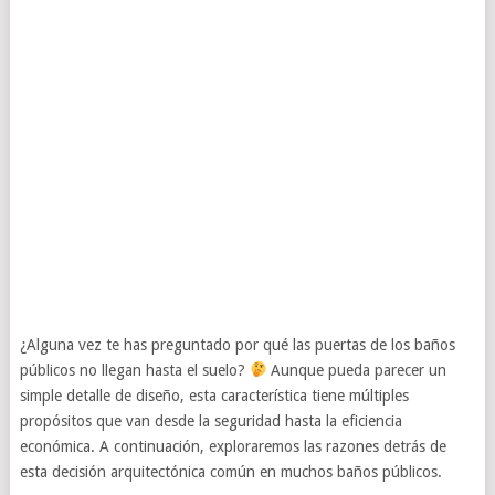
¿Alguna vez te has preguntado por qué las puertas de los baños
públicos no llegan hasta el suelo?
Aunque pueda parecer un
simple detalle de diseño, esta característica tiene múltiples
propósitos que van desde la seguridad hasta la eficiencia
económica. A continuación, exploraremos las razones detrás de
esta decisión arquitectónica común en muchos baños públicos.