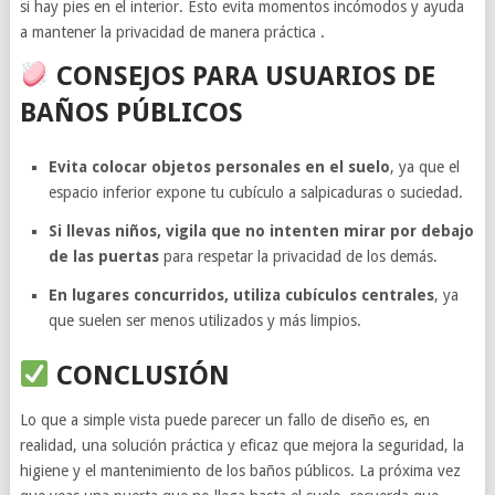
si hay pies en el interior. Esto evita momentos incómodos y ayuda
a mantener la privacidad de manera práctica .
CONSEJOS PARA USUARIOS DE
BAÑOS PÚBLICOS
Evita colocar objetos personales en el suelo
, ya que el
espacio inferior expone tu cubículo a salpicaduras o suciedad.
Si llevas niños, vigila que no intenten mirar por debajo
de las puertas
para respetar la privacidad de los demás.
En lugares concurridos, utiliza cubículos centrales
, ya
que suelen ser menos utilizados y más limpios.
CONCLUSIÓN
Lo que a simple vista puede parecer un fallo de diseño es, en
realidad, una solución práctica y eficaz que mejora la seguridad, la
higiene y el mantenimiento de los baños públicos. La próxima vez