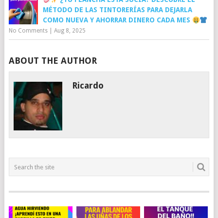
MÉTODO DE LAS TINTORERÍAS PARA DEJARLA
COMO NUEVA Y AHORRAR DINERO CADA MES
No Comments
|
Aug 8, 2025
ABOUT THE AUTHOR
Ricardo