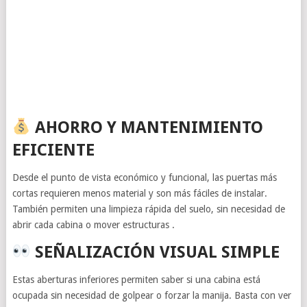
AHORRO Y MANTENIMIENTO
EFICIENTE
Desde el punto de vista económico y funcional, las puertas más
cortas requieren menos material y son más fáciles de instalar.
También permiten una limpieza rápida del suelo, sin necesidad de
abrir cada cabina o mover estructuras .
SEÑALIZACIÓN VISUAL SIMPLE
Estas aberturas inferiores permiten saber si una cabina está
ocupada sin necesidad de golpear o forzar la manija. Basta con ver