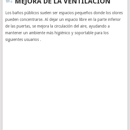
MEJORA DE LA VENTILACIÓN
Los baños públicos suelen ser espacios pequeños donde los olores
pueden concentrarse. Al dejar un espacio libre en la parte inferior
de las puertas, se mejora la circulación del aire, ayudando a
mantener un ambiente más higiénico y soportable para los
siguientes usuarios .