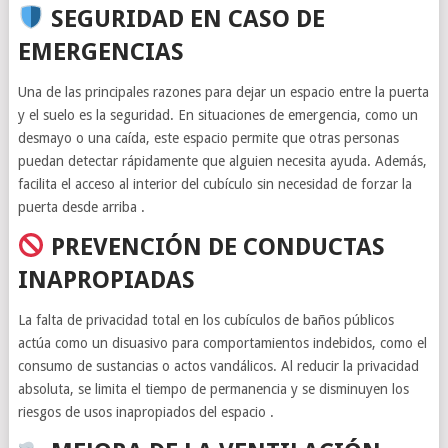
SEGURIDAD EN CASO DE
EMERGENCIAS
Una de las principales razones para dejar un espacio entre la puerta
y el suelo es la seguridad. En situaciones de emergencia, como un
desmayo o una caída, este espacio permite que otras personas
puedan detectar rápidamente que alguien necesita ayuda. Además,
facilita el acceso al interior del cubículo sin necesidad de forzar la
puerta desde arriba .
PREVENCIÓN DE CONDUCTAS
INAPROPIADAS
La falta de privacidad total en los cubículos de baños públicos
actúa como un disuasivo para comportamientos indebidos, como el
consumo de sustancias o actos vandálicos. Al reducir la privacidad
absoluta, se limita el tiempo de permanencia y se disminuyen los
riesgos de usos inapropiados del espacio .