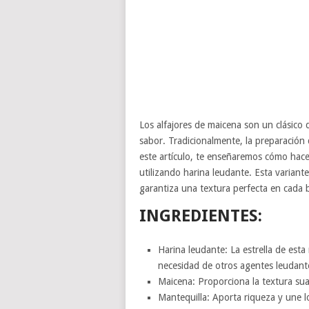
Los alfajores de maicena son un clásico 
sabor. Tradicionalmente, la preparación
este artículo, te enseñaremos cómo hace
utilizando harina leudante. Esta variant
garantiza una textura perfecta en cada 
INGREDIENTES:
Harina leudante: La estrella de esta
necesidad de otros agentes leudant
Maicena: Proporciona la textura suav
Mantequilla: Aporta riqueza y une l