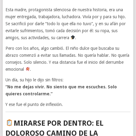
Esta madre, protagonista silenciosa de nuestra historia, era una
mujer entregada, trabajadora, luchadora. Vivía por y para su hijo.
Se sacrificó por darle “todo lo que ella no tuvo”, y en su afán por
evitarle sufrimientos, tomó cada decisión por él: su ropa, sus
amigos, sus actividades, su carrera
.
Pero con los años, algo cambió. El niño dulce que buscaba su
abrazo comenzó a evitar sus llamadas. No quería hablar. No quería
consejos. Solo silencio. Y esa distancia fue el inicio del derrumbe
emocional
.
Un día, su hijo le dijo sin filtros:
“No me dejas vivir. No siento que me escuches. Solo
quieres controlarme.”
Y ese fue el punto de inflexión.
MIRARSE POR DENTRO: EL
DOLOROSO CAMINO DE LA