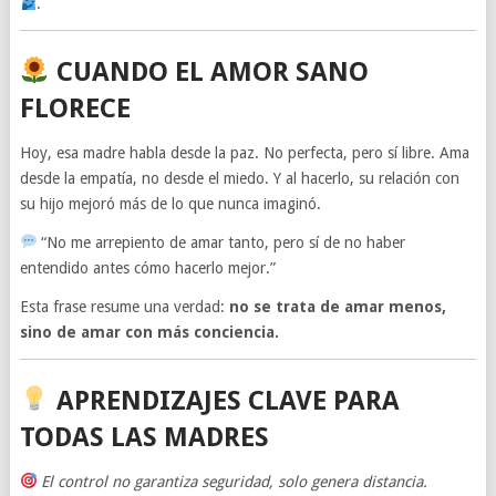
.
CUANDO EL AMOR SANO
FLORECE
Hoy, esa madre habla desde la paz. No perfecta, pero sí libre. Ama
desde la empatía, no desde el miedo. Y al hacerlo, su relación con
su hijo mejoró más de lo que nunca imaginó.
“No me arrepiento de amar tanto, pero sí de no haber
entendido antes cómo hacerlo mejor.”
Esta frase resume una verdad:
no se trata de amar menos,
sino de amar con más conciencia.
APRENDIZAJES CLAVE PARA
TODAS LAS MADRES
El control no garantiza seguridad, solo genera distancia.