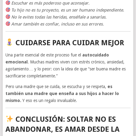
Escuchar es más poderoso que aconsejar.
Tu hijo no es tu proyecto, es un ser humano independiente.
No le evites todas las heridas, enséñale a sanarlas.
Amar también es confiar, incluso en sus errores.
CUIDARSE PARA CUIDAR MEJOR
Una parte esencial de este proceso fue el
autocuidado
emocional
. Muchas madres viven con estrés crónico, ansiedad,
agotamiento… y lo peor: con la idea de que “ser buena madre es
sacrificarse completamente.”
Pero una madre que se cuida, se escucha y se respeta,
es
también una madre que enseña a sus hijos a hacer lo
mismo.
Y eso es un regalo invaluable.
CONCLUSIÓN: SOLTAR NO ES
ABANDONAR, ES AMAR DESDE LA