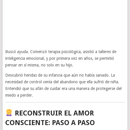
Buscó ayuda. Comenzó terapia psicológica, asistió a talleres de
inteligencia emocional, y por primera vez en años, se permitió
pensar en sí misma, no solo en su hijo.
Descubrió heridas de su infancia que aún no había sanado. La
necesidad de control venía del abandono que ella sufrió de niña.
Entendió que su afán de cuidar era una manera de protegerse del
miedo a perder.
RECONSTRUIR EL AMOR
CONSCIENTE: PASO A PASO