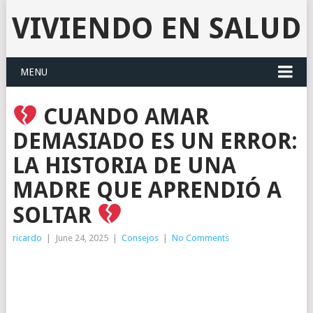
VIVIENDO EN SALUD
MENU
CUANDO AMAR
DEMASIADO ES UN ERROR:
LA HISTORIA DE UNA
MADRE QUE APRENDIÓ A
SOLTAR
ricardo
|
June 24, 2025
|
Consejos
|
No Comments