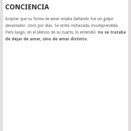
CONCIENCIA
Aceptar que su forma de amar estaba dañando fue un golpe
devastador. Lloró por días. Se sintió rechazada, incomprendida.
Pero luego, en el silencio de su cuarto, lo entendió:
no se trataba
de dejar de amar, sino de amar distinto
.