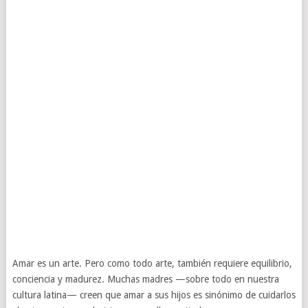
Amar es un arte. Pero como todo arte, también requiere equilibrio,
conciencia y madurez. Muchas madres —sobre todo en nuestra
cultura latina— creen que amar a sus hijos es sinónimo de cuidarlos