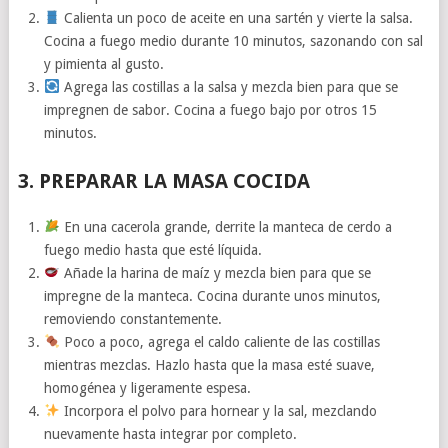
Calienta un poco de aceite en una sartén y vierte la salsa.
Cocina a fuego medio durante 10 minutos, sazonando con sal
y pimienta al gusto.
Agrega las costillas a la salsa y mezcla bien para que se
impregnen de sabor. Cocina a fuego bajo por otros 15
minutos.
3. PREPARAR LA MASA COCIDA
En una cacerola grande, derrite la manteca de cerdo a
fuego medio hasta que esté líquida.
Añade la harina de maíz y mezcla bien para que se
impregne de la manteca. Cocina durante unos minutos,
removiendo constantemente.
Poco a poco, agrega el caldo caliente de las costillas
mientras mezclas. Hazlo hasta que la masa esté suave,
homogénea y ligeramente espesa.
Incorpora el polvo para hornear y la sal, mezclando
nuevamente hasta integrar por completo.