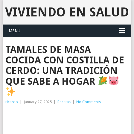
VIVIENDO EN SALUD
MENU
TAMALES DE MASA
COCIDA CON COSTILLA DE
CERDO: UNA TRADICIÓN
QUE SABE A HOGAR
ricardo
|
January 27, 2025
|
Recetas
|
No Comments