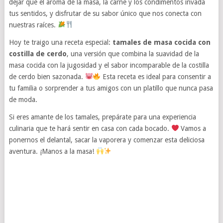
dejar que el aroma de la masa, la carne y los condimentos invada
tus sentidos, y disfrutar de su sabor único que nos conecta con
nuestras raíces.
Hoy te traigo una receta especial:
tamales de masa cocida con
costilla de cerdo
, una versión que combina la suavidad de la
masa cocida con la jugosidad y el sabor incomparable de la costilla
de cerdo bien sazonada.
Esta receta es ideal para consentir a
tu familia o sorprender a tus amigos con un platillo que nunca pasa
de moda.
Si eres amante de los tamales, prepárate para una experiencia
culinaria que te hará sentir en casa con cada bocado.
Vamos a
ponernos el delantal, sacar la vaporera y comenzar esta deliciosa
aventura. ¡Manos a la masa!