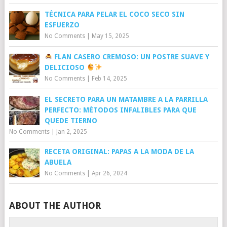
TÉCNICA PARA PELAR EL COCO SECO SIN
ESFUERZO
No Comments
|
May 15, 2025
FLAN CASERO CREMOSO: UN POSTRE SUAVE Y
DELICIOSO
No Comments
|
Feb 14, 2025
EL SECRETO PARA UN MATAMBRE A LA PARRILLA
PERFECTO: MÉTODOS INFALIBLES PARA QUE
QUEDE TIERNO
No Comments
|
Jan 2, 2025
RECETA ORIGINAL: PAPAS A LA MODA DE LA
ABUELA
No Comments
|
Apr 26, 2024
ABOUT THE AUTHOR