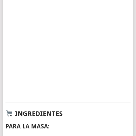
INGREDIENTES
PARA LA MASA: