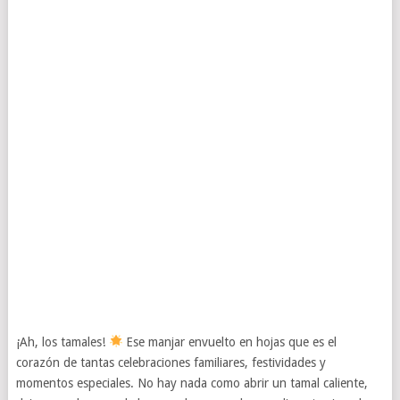
¡Ah, los tamales!
Ese manjar envuelto en hojas que es el
corazón de tantas celebraciones familiares, festividades y
momentos especiales. No hay nada como abrir un tamal caliente,