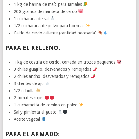
1 kg de harina de maíz para tamales
200 gramos de manteca de cerdo
1 cucharada de sal
1/2 cucharada de polvo para hornear
Caldo de cerdo caliente (cantidad necesaria)
PARA EL RELLENO:
1 kg de costilla de cerdo, cortada en trozos pequeños
3 chiles guajillo, desvenados y remojados
2 chiles ancho, desvenados y remojados
3 dientes de ajo
1/2 cebolla
2 tomates rojos
1 cucharadita de comino en polvo
Sal y pimienta al gusto
Aceite vegetal
PARA EL ARMADO: