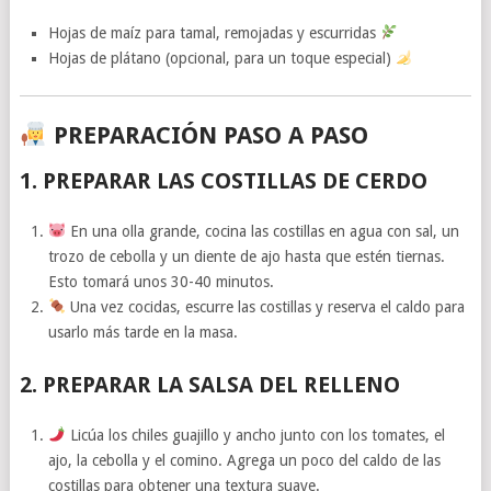
Hojas de maíz para tamal, remojadas y escurridas
Hojas de plátano (opcional, para un toque especial)
PREPARACIÓN PASO A PASO
1. PREPARAR LAS COSTILLAS DE CERDO
En una olla grande, cocina las costillas en agua con sal, un
trozo de cebolla y un diente de ajo hasta que estén tiernas.
Esto tomará unos 30-40 minutos.
Una vez cocidas, escurre las costillas y reserva el caldo para
usarlo más tarde en la masa.
2. PREPARAR LA SALSA DEL RELLENO
Licúa los chiles guajillo y ancho junto con los tomates, el
ajo, la cebolla y el comino. Agrega un poco del caldo de las
costillas para obtener una textura suave.