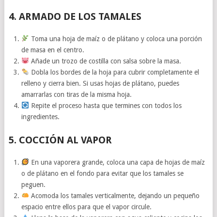
4. ARMADO DE LOS TAMALES
Toma una hoja de maíz o de plátano y coloca una porción
de masa en el centro.
Añade un trozo de costilla con salsa sobre la masa.
Dobla los bordes de la hoja para cubrir completamente el
relleno y cierra bien. Si usas hojas de plátano, puedes
amarrarlas con tiras de la misma hoja.
Repite el proceso hasta que termines con todos los
ingredientes.
5. COCCIÓN AL VAPOR
En una vaporera grande, coloca una capa de hojas de maíz
o de plátano en el fondo para evitar que los tamales se
peguen.
Acomoda los tamales verticalmente, dejando un pequeño
espacio entre ellos para que el vapor circule.