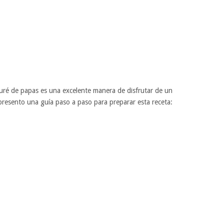
puré de papas es una excelente manera de disfrutar de un
 presento una guía paso a paso para preparar esta receta: