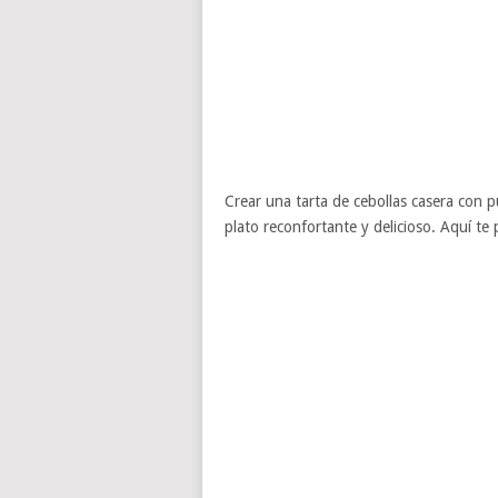
Crear una tarta de cebollas casera con 
plato reconfortante y delicioso. Aquí te