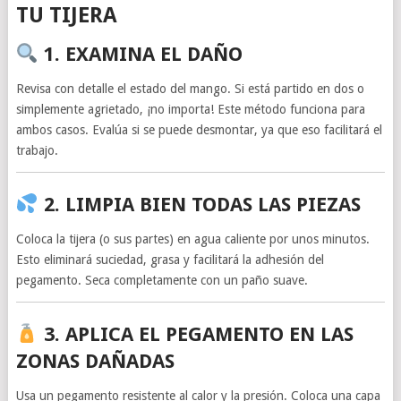
TU TIJERA
1. EXAMINA EL DAÑO
Revisa con detalle el estado del mango. Si está partido en dos o
simplemente agrietado, ¡no importa! Este método funciona para
ambos casos. Evalúa si se puede desmontar, ya que eso facilitará el
trabajo.
2. LIMPIA BIEN TODAS LAS PIEZAS
Coloca la tijera (o sus partes) en agua caliente por unos minutos.
Esto eliminará suciedad, grasa y facilitará la adhesión del
pegamento. Seca completamente con un paño suave.
3. APLICA EL PEGAMENTO EN LAS
ZONAS DAÑADAS
Usa un pegamento resistente al calor y la presión. Coloca una capa