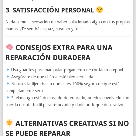
3.
SATISFACCIÓN PERSONAL
Nada como la sensación de haber solucionado algo con tus propias
manos. ¡Te sentirás capaz, creativo y útil!
CONSEJOS EXTRA PARA UNA
REPARACIÓN DURADERA
Usa guantes para manipular pegamento de contacto o epoxi.
Asegúrate de que el área esté bien ventilada.
No uses la tijera hasta que estés 100% seguro de que está
completamente seca.
Si el mango está demasiado deteriorado, puedes envolverlo con
cuerda o cinta textil para reforzarlo y darle un toque decorativo.
ALTERNATIVAS CREATIVAS SI NO
SE PUEDE REPARAR