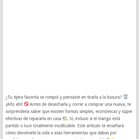
¿Tu tijera favorita se rompió y pensaste en tirarla a la basura?
¡Alto ahí!
Antes de desecharla y correr a comprar una nueva, te
sorprendería saber que existen formas simples, económicas y súper
efectivas de repararla en casa
. Sí, incluso si el mango está
partido o luce totalmente inutilizable. Este artículo te enseñará
cómo devolverle la vida a esas herramientas que dabas por