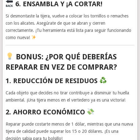
6. ENSAMBLA Y ¡A CORTAR!
Si desmontaste la tijera, vuelve a colocar los tornillos o remaches
con los alicates. Asegúrate de que se abran y cierren
correctamente. ¡Tu herramienta está lista para seguir funcionando
como nueva!
BONUS: ¿POR QUÉ DEBERÍAS
REPARAR EN VEZ DE COMPRAR?
1.
REDUCCIÓN DE RESIDUOS
Cada objeto que decides no tirar contribuye a disminuir tu huella
ambiental. ¡Una tijera menos en el vertedero ya es una victoria!
2.
AHORRO ECONÓMICO
Reparar puede costarte menos de 1 dólar, mientras que una nueva
tijera de calidad puede superar los 15 o 20 dólares. ¡Es una
decisión sabia para tu bolsillo!