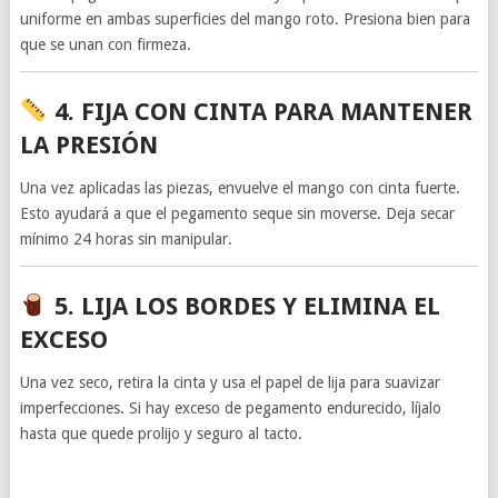
uniforme en ambas superficies del mango roto. Presiona bien para
que se unan con firmeza.
4. FIJA CON CINTA PARA MANTENER
LA PRESIÓN
Una vez aplicadas las piezas, envuelve el mango con cinta fuerte.
Esto ayudará a que el pegamento seque sin moverse. Deja secar
mínimo 24 horas sin manipular.
5. LIJA LOS BORDES Y ELIMINA EL
EXCESO
Una vez seco, retira la cinta y usa el papel de lija para suavizar
imperfecciones. Si hay exceso de pegamento endurecido, líjalo
hasta que quede prolijo y seguro al tacto.