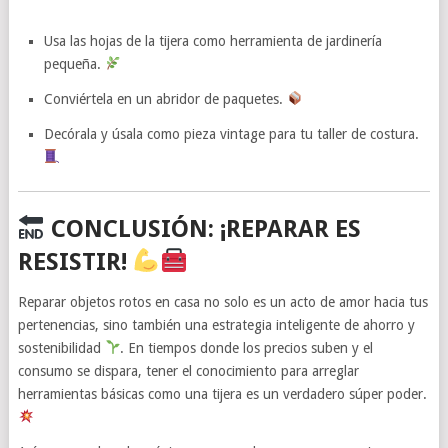
Usa las hojas de la tijera como herramienta de jardinería
pequeña.
Conviértela en un abridor de paquetes.
Decórala y úsala como pieza vintage para tu taller de costura.
CONCLUSIÓN: ¡REPARAR ES
RESISTIR!
Reparar objetos rotos en casa no solo es un acto de amor hacia tus
pertenencias, sino también una estrategia inteligente de ahorro y
sostenibilidad
. En tiempos donde los precios suben y el
consumo se dispara, tener el conocimiento para arreglar
herramientas básicas como una tijera es un verdadero súper poder.