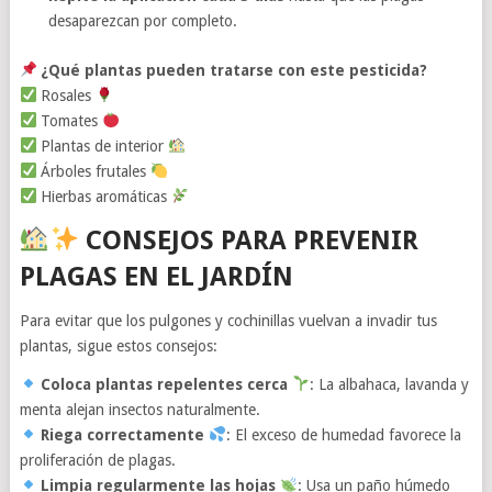
desaparezcan por completo.
¿Qué plantas pueden tratarse con este pesticida?
Rosales
Tomates
Plantas de interior
Árboles frutales
Hierbas aromáticas
CONSEJOS PARA PREVENIR
PLAGAS EN EL JARDÍN
Para evitar que los pulgones y cochinillas vuelvan a invadir tus
plantas, sigue estos consejos:
Coloca plantas repelentes cerca
: La albahaca, lavanda y
menta alejan insectos naturalmente.
Riega correctamente
: El exceso de humedad favorece la
proliferación de plagas.
Limpia regularmente las hojas
: Usa un paño húmedo