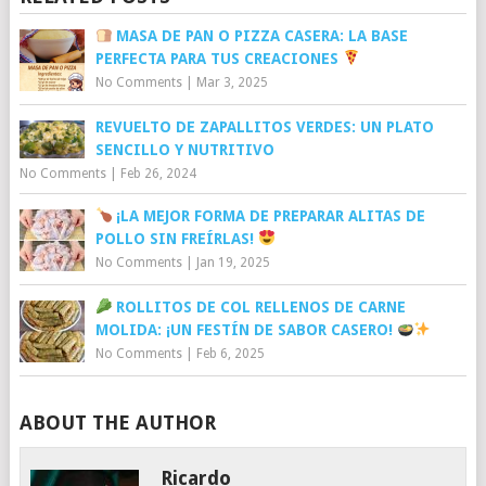
MASA DE PAN O PIZZA CASERA: LA BASE
PERFECTA PARA TUS CREACIONES
No Comments
|
Mar 3, 2025
REVUELTO DE ZAPALLITOS VERDES: UN PLATO
SENCILLO Y NUTRITIVO
No Comments
|
Feb 26, 2024
¡LA MEJOR FORMA DE PREPARAR ALITAS DE
POLLO SIN FREÍRLAS!
No Comments
|
Jan 19, 2025
ROLLITOS DE COL RELLENOS DE CARNE
MOLIDA: ¡UN FESTÍN DE SABOR CASERO!
No Comments
|
Feb 6, 2025
ABOUT THE AUTHOR
Ricardo