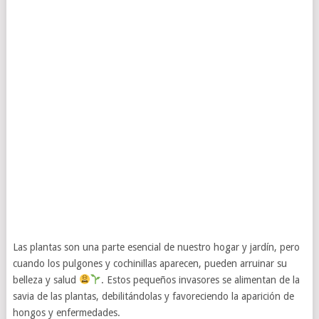
Las plantas son una parte esencial de nuestro hogar y jardín, pero
cuando los pulgones y cochinillas aparecen, pueden arruinar su
belleza y salud
. Estos pequeños invasores se alimentan de la
savia de las plantas, debilitándolas y favoreciendo la aparición de
hongos y enfermedades.