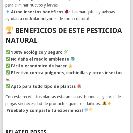
para eliminar huevos y larvas.
Atrae insectos benéficos
: Las mariquitas y avispas
ayudan a controlar pulgones de forma natural.
BENEFICIOS DE ESTE PESTICIDA
NATURAL
100% ecológico y seguro
No daña el medio ambiente
Fácil y económico de hacer
Efectivo contra pulgones, cochinillas y otros insectos
Apto para todo tipo de plantas
Con esta receta, tus plantas estarán sanas, hermosas y libres de
plagas sin necesidad de productos químicos dañinos.
¡Pruébalo y comparte tu experiencia!
RELATED POSTS