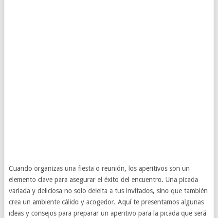
Cuando organizas una fiesta o reunión, los aperitivos son un
elemento clave para asegurar el éxito del encuentro. Una picada
variada y deliciosa no solo deleita a tus invitados, sino que también
crea un ambiente cálido y acogedor. Aquí te presentamos algunas
ideas y consejos para preparar un aperitivo para la picada que será