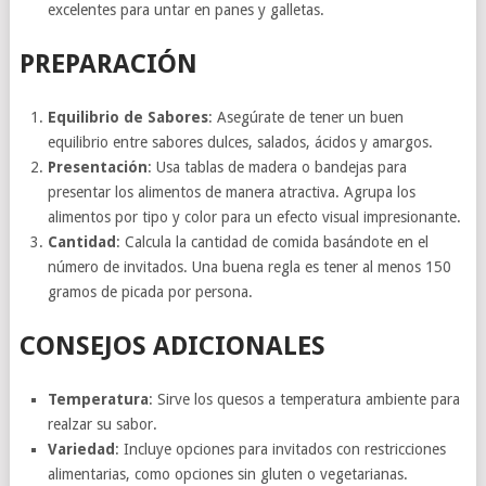
excelentes para untar en panes y galletas.
PREPARACIÓN
Equilibrio de Sabores
: Asegúrate de tener un buen
equilibrio entre sabores dulces, salados, ácidos y amargos.
Presentación
: Usa tablas de madera o bandejas para
presentar los alimentos de manera atractiva. Agrupa los
alimentos por tipo y color para un efecto visual impresionante.
Cantidad
: Calcula la cantidad de comida basándote en el
número de invitados. Una buena regla es tener al menos 150
gramos de picada por persona.
CONSEJOS ADICIONALES
Temperatura
: Sirve los quesos a temperatura ambiente para
realzar su sabor.
Variedad
: Incluye opciones para invitados con restricciones
alimentarias, como opciones sin gluten o vegetarianas.