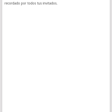
recordado por todos tus invitados.