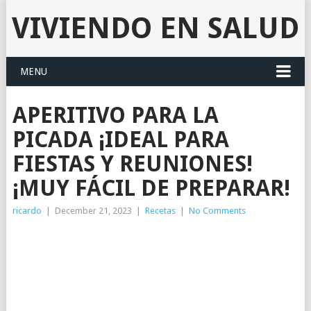
VIVIENDO EN SALUD
MENU
APERITIVO PARA LA
PICADA ¡IDEAL PARA
FIESTAS Y REUNIONES!
¡MUY FÁCIL DE PREPARAR!
ricardo
|
December 21, 2023
|
Recetas
|
No Comments