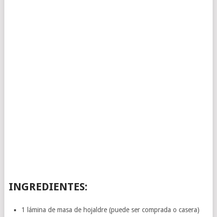
INGREDIENTES:
1 lámina de masa de hojaldre (puede ser comprada o casera)