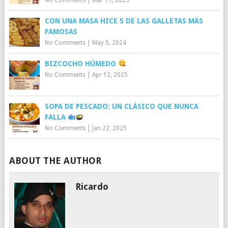
CON UNA MASA HICE 5 DE LAS GALLETAS MÁS
FAMOSAS
No Comments
|
May 5, 2024
BIZCOCHO HÚMEDO
No Comments
|
Apr 12, 2025
SOPA DE PESCADO: UN CLÁSICO QUE NUNCA
FALLA
No Comments
|
Jan 22, 2025
ABOUT THE AUTHOR
Ricardo