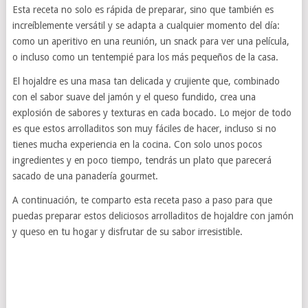
Esta receta no solo es rápida de preparar, sino que también es
increíblemente versátil y se adapta a cualquier momento del día:
como un aperitivo en una reunión, un snack para ver una película,
o incluso como un tentempié para los más pequeños de la casa.
El hojaldre es una masa tan delicada y crujiente que, combinado
con el sabor suave del jamón y el queso fundido, crea una
explosión de sabores y texturas en cada bocado. Lo mejor de todo
es que estos arrolladitos son muy fáciles de hacer, incluso si no
tienes mucha experiencia en la cocina. Con solo unos pocos
ingredientes y en poco tiempo, tendrás un plato que parecerá
sacado de una panadería gourmet.
A continuación, te comparto esta receta paso a paso para que
puedas preparar estos deliciosos arrolladitos de hojaldre con jamón
y queso en tu hogar y disfrutar de su sabor irresistible.