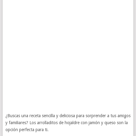
¿Buscas una receta sencilla y deliciosa para sorprender a tus amigos
y familiares? Los arrolladitos de hojaldre con jamón y queso son la
opción perfecta para ti.