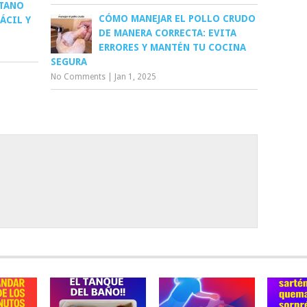
ÁTANO
CÓMO MANEJAR EL POLLO CRUDO
ÁCIL Y
DE MANERA CORRECTA: EVITA
ERRORES Y MANTÉN TU COCINA
SEGURA
No Comments
|
Jan 1, 2025