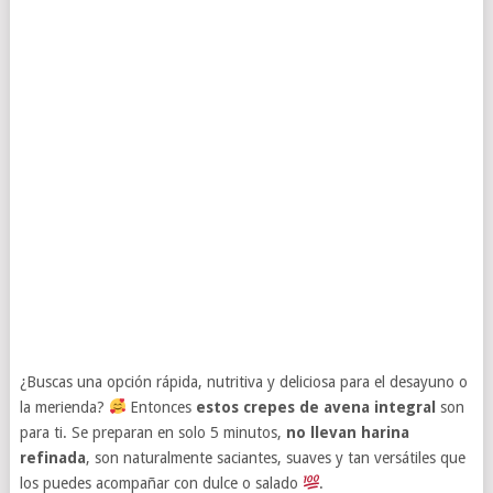
¿Buscas una opción rápida, nutritiva y deliciosa para el desayuno o
la merienda?
Entonces
estos crepes de avena integral
son
para ti. Se preparan en solo 5 minutos,
no llevan harina
refinada
, son naturalmente saciantes, suaves y tan versátiles que
los puedes acompañar con dulce o salado
.