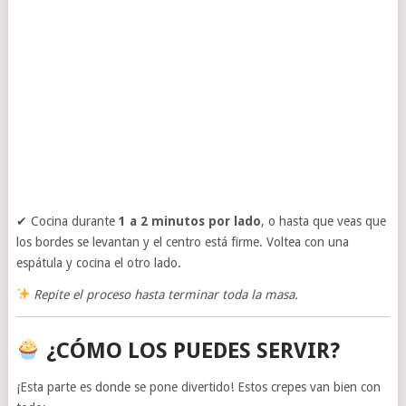
✔ Cocina durante
1 a 2 minutos por lado
, o hasta que veas que
los bordes se levantan y el centro está firme. Voltea con una
espátula y cocina el otro lado.
Repite el proceso hasta terminar toda la masa.
¿CÓMO LOS PUEDES SERVIR?
¡Esta parte es donde se pone divertido! Estos crepes van bien con