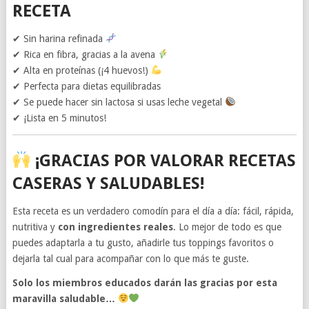
RECETA
✔ Sin harina refinada
✔ Rica en fibra, gracias a la avena
✔ Alta en proteínas (¡4 huevos!)
✔ Perfecta para dietas equilibradas
✔ Se puede hacer sin lactosa si usas leche vegetal
✔ ¡Lista en 5 minutos!
¡GRACIAS POR VALORAR RECETAS
CASERAS Y SALUDABLES!
Esta receta es un verdadero comodín para el día a día: fácil, rápida,
nutritiva y
con ingredientes reales
. Lo mejor de todo es que
puedes adaptarla a tu gusto, añadirle tus toppings favoritos o
dejarla tal cual para acompañar con lo que más te guste.
Solo los miembros educados darán las gracias por esta
maravilla saludable…