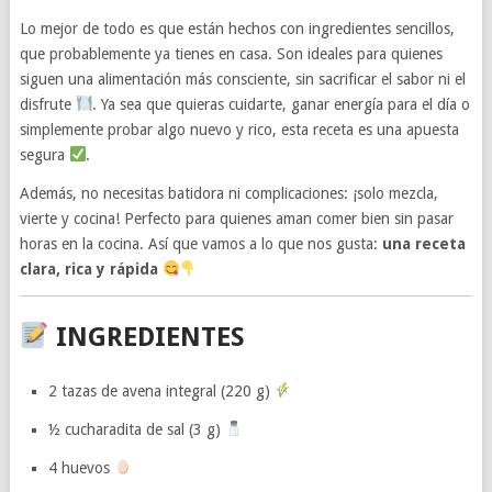
Lo mejor de todo es que están hechos con ingredientes sencillos,
que probablemente ya tienes en casa. Son ideales para quienes
siguen una alimentación más consciente, sin sacrificar el sabor ni el
disfrute
. Ya sea que quieras cuidarte, ganar energía para el día o
simplemente probar algo nuevo y rico, esta receta es una apuesta
segura
.
Además, no necesitas batidora ni complicaciones: ¡solo mezcla,
vierte y cocina! Perfecto para quienes aman comer bien sin pasar
horas en la cocina. Así que vamos a lo que nos gusta:
una receta
clara, rica y rápida
INGREDIENTES
2 tazas de avena integral (220 g)
½ cucharadita de sal (3 g)
4 huevos