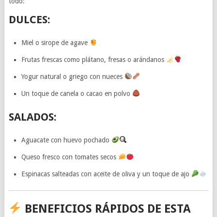
todo:
DULCES:
Miel o sirope de agave
Frutas frescas como plátano, fresas o arándanos
Yogur natural o griego con nueces
Un toque de canela o cacao en polvo
SALADOS:
Aguacate con huevo pochado
Queso fresco con tomates secos
Espinacas salteadas con aceite de oliva y un toque de ajo
BENEFICIOS RÁPIDOS DE ESTA