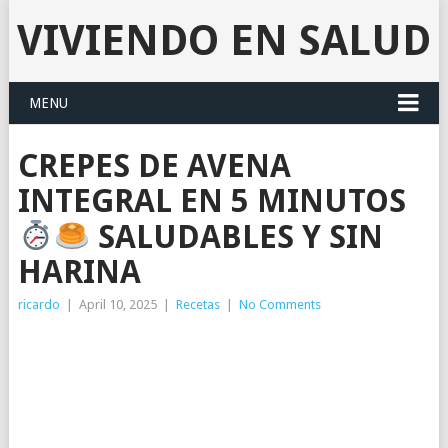
VIVIENDO EN SALUD
MENU
CREPES DE AVENA
INTEGRAL EN 5 MINUTOS
SALUDABLES Y SIN
HARINA
ricardo
|
April 10, 2025
|
Recetas
|
No Comments