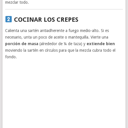
mezclar todo.
COCINAR LOS CREPES
Calienta una sartén antiadherente a fuego medio-alto. Si es
necesario, unta un poco de aceite o mantequilla. Vierte una
porción de masa
(alrededor de ¼ de taza) y
extiende bien
moviendo la sartén en círculos para que la mezcla cubra todo el
fondo.