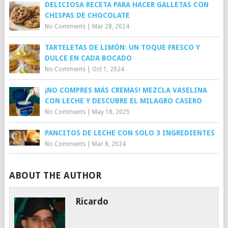
DELICIOSA RECETA PARA HACER GALLETAS CON
CHISPAS DE CHOCOLATE
No Comments
|
Mar 28, 2024
TARTELETAS DE LIMÓN: UN TOQUE FRESCO Y
DULCE EN CADA BOCADO
No Comments
|
Oct 1, 2024
¡NO COMPRES MÁS CREMAS! MEZCLA VASELINA
CON LECHE Y DESCUBRE EL MILAGRO CASERO
No Comments
|
May 18, 2025
PANCITOS DE LECHE CON SOLO 3 INGREDIENTES
No Comments
|
Mar 8, 2024
ABOUT THE AUTHOR
Ricardo