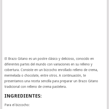
El Brazo Gitano es un postre clásico y delicioso, conocido en
diferentes partes del mundo con variaciones en su relleno y
cobertura. Consiste en un bizcocho enrollado relleno de crema,
mermelada o chocolate, entre otros. A continuación, te
presentamos una receta sencilla para preparar un Brazo Gitano
tradicional con relleno de crema pastelera.
INGREDIENTES:
Para el bizcocho: