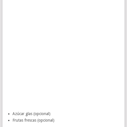
Azúcar glas (opcional)
Frutas frescas (opcional)