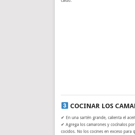
caldo.
COCINAR LOS CAMA
✔ En una sartén grande, calienta el acei
✔ Agrega los camarones y cocínalos por 
cocidos. No los cocines en exceso para