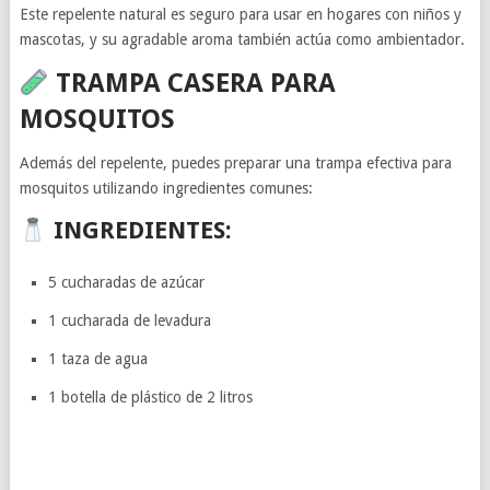
Este repelente natural es seguro para usar en hogares con niños y
mascotas, y su agradable aroma también actúa como ambientador.
TRAMPA CASERA PARA
MOSQUITOS
Además del repelente, puedes preparar una trampa efectiva para
mosquitos utilizando ingredientes comunes:
INGREDIENTES:
5 cucharadas de azúcar
1 cucharada de levadura
1 taza de agua
1 botella de plástico de 2 litros