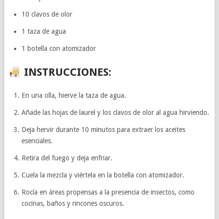
10 clavos de olor
1 taza de agua
1 botella con atomizador
INSTRUCCIONES:
En una olla, hierve la taza de agua.
Añade las hojas de laurel y los clavos de olor al agua hirviendo.
Deja hervir durante 10 minutos para extraer los aceites
esenciales.
Retira del fuego y deja enfriar.
Cuela la mezcla y viértela en la botella con atomizador.
Rocía en áreas propensas a la presencia de insectos, como
cocinas, baños y rincones oscuros.