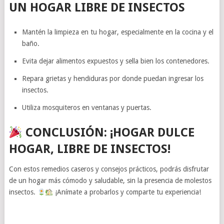
UN HOGAR LIBRE DE INSECTOS
Mantén la limpieza en tu hogar, especialmente en la cocina y el
baño.
Evita dejar alimentos expuestos y sella bien los contenedores.
Repara grietas y hendiduras por donde puedan ingresar los
insectos.
Utiliza mosquiteros en ventanas y puertas.
CONCLUSIÓN: ¡HOGAR DULCE
HOGAR, LIBRE DE INSECTOS!
Con estos remedios caseros y consejos prácticos, podrás disfrutar
de un hogar más cómodo y saludable, sin la presencia de molestos
insectos.
¡Anímate a probarlos y comparte tu experiencia!