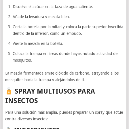
Disuelve el azúcar en la taza de agua caliente.
Añade la levadura y mezcla bien.
Corta la botella por la mitad y coloca la parte superior invertida
dentro de la inferior, como un embudo.
Vierte la mezcla en la botella.
Coloca la trampa en áreas donde hayas notado actividad de
mosquitos.
La mezcla fermentada emite dióxido de carbono, atrayendo a los
mosquitos hacia la trampa y alejándolos de ti.
SPRAY MULTIUSOS PARA
INSECTOS
Para una solución más amplia, puedes preparar un spray que actúe
contra diversos insectos: