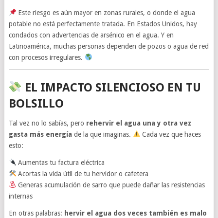
Este riesgo es aún mayor en zonas rurales, o donde el agua
potable no está perfectamente tratada. En Estados Unidos, hay
condados con advertencias de arsénico en el agua. Y en
Latinoamérica, muchas personas dependen de pozos o agua de red
con procesos irregulares.
EL IMPACTO SILENCIOSO EN TU
BOLSILLO
Tal vez no lo sabías, pero
rehervir el agua una y otra vez
gasta más energía
de la que imaginas.
Cada vez que haces
esto:
Aumentas tu factura eléctrica
Acortas la vida útil de tu hervidor o cafetera
Generas acumulación de sarro que puede dañar las resistencias
internas
En otras palabras:
hervir el agua dos veces también es malo