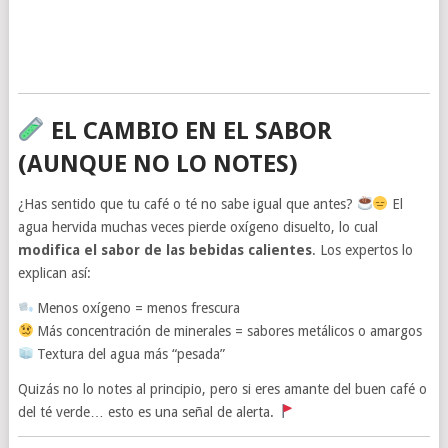
EL CAMBIO EN EL SABOR
(AUNQUE NO LO NOTES)
¿Has sentido que tu café o té no sabe igual que antes?
El
agua hervida muchas veces pierde oxígeno disuelto, lo cual
modifica el sabor de las bebidas calientes
. Los expertos lo
explican así:
Menos oxígeno = menos frescura
Más concentración de minerales = sabores metálicos o amargos
Textura del agua más “pesada”
Quizás no lo notes al principio, pero si eres amante del buen café o
del té verde… esto es una señal de alerta.