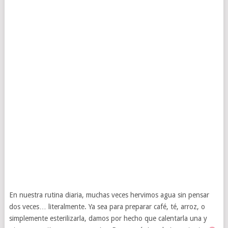
En nuestra rutina diaria, muchas veces hervimos agua sin pensar
dos veces… literalmente. Ya sea para preparar café, té, arroz, o
simplemente esterilizarla, damos por hecho que calentarla una y