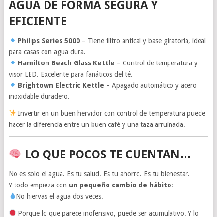
AGUA DE FORMA SEGURA Y
EFICIENTE
Philips Series 5000
– Tiene filtro antical y base giratoria, ideal
para casas con agua dura.
Hamilton Beach Glass Kettle
– Control de temperatura y
visor LED. Excelente para fanáticos del té.
Brightown Electric Kettle
– Apagado automático y acero
inoxidable duradero.
Invertir en un buen hervidor con control de temperatura puede
hacer la diferencia entre un buen café y una taza arruinada.
LO QUE POCOS TE CUENTAN…
No es solo el agua. Es tu salud. Es tu ahorro. Es tu bienestar.
Y todo empieza con
un pequeño cambio de hábito
:
No hiervas el agua dos veces.
Porque lo que parece inofensivo, puede ser acumulativo. Y lo