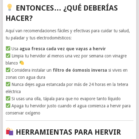
ENTONCES… ¿QUÉ DEBERÍAS
HACER?
Aquí van recomendaciones fáciles y efectivas para cuidar tu salud,
tu paladar y tus electrodomésticos:
Usa
agua fresca cada vez que vayas a hervir
Limpia tu hervidor al menos una vez por semana con vinagre
blanco
Considera instalar un
filtro de ósmosis inversa
si vives en
zonas con agua dura
Nunca dejes agua estancada por más de 24 horas en la tetera
eléctrica
Si usas una olla, tápala para que no evapore tanto líquido
Apaga tu hervidor justo cuando el agua comienza a hervir para
conservar oxígeno
HERRAMIENTAS PARA HERVIR