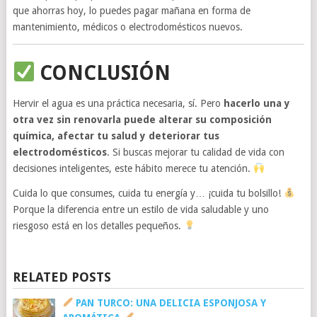
que ahorras hoy, lo puedes pagar mañana en forma de
mantenimiento, médicos o electrodomésticos nuevos.
CONCLUSIÓN
Hervir el agua es una práctica necesaria, sí. Pero
hacerlo una y
otra vez sin renovarla puede alterar su composición
química, afectar tu salud y deteriorar tus
electrodomésticos
. Si buscas mejorar tu calidad de vida con
decisiones inteligentes, este hábito merece tu atención.
Cuida lo que consumes, cuida tu energía y… ¡cuida tu bolsillo!
Porque la diferencia entre un estilo de vida saludable y uno
riesgoso está en los detalles pequeños.
RELATED POSTS
PAN TURCO: UNA DELICIA ESPONJOSA Y