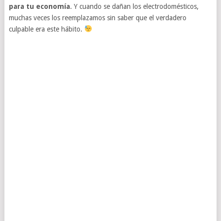
para tu economía
. Y cuando se dañan los electrodomésticos,
muchas veces los reemplazamos sin saber que el verdadero
culpable era este hábito.