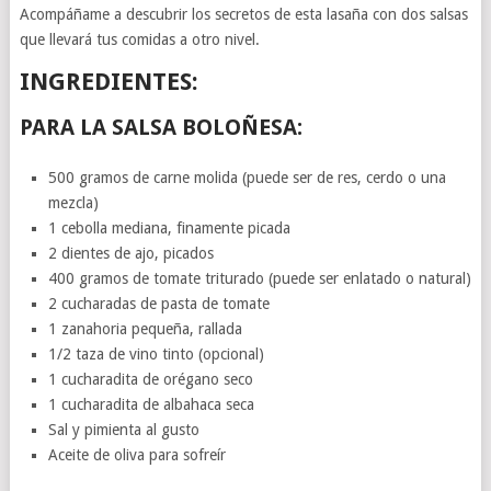
Acompáñame a descubrir los secretos de esta lasaña con dos salsas
que llevará tus comidas a otro nivel.
INGREDIENTES:
PARA LA SALSA BOLOÑESA:
500 gramos de carne molida (puede ser de res, cerdo o una
mezcla)
1 cebolla mediana, finamente picada
2 dientes de ajo, picados
400 gramos de tomate triturado (puede ser enlatado o natural)
2 cucharadas de pasta de tomate
1 zanahoria pequeña, rallada
1/2 taza de vino tinto (opcional)
1 cucharadita de orégano seco
1 cucharadita de albahaca seca
Sal y pimienta al gusto
Aceite de oliva para sofreír