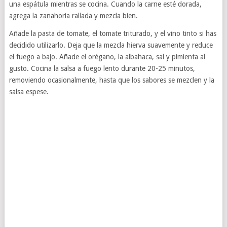
una espátula mientras se cocina. Cuando la carne esté dorada,
agrega la zanahoria rallada y mezcla bien.
Añade la pasta de tomate, el tomate triturado, y el vino tinto si has
decidido utilizarlo. Deja que la mezcla hierva suavemente y reduce
el fuego a bajo. Añade el orégano, la albahaca, sal y pimienta al
gusto. Cocina la salsa a fuego lento durante 20-25 minutos,
removiendo ocasionalmente, hasta que los sabores se mezclen y la
salsa espese.