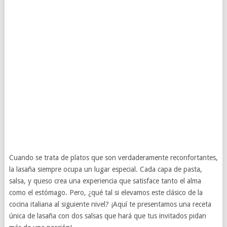
Cuando se trata de platos que son verdaderamente reconfortantes,
la lasaña siempre ocupa un lugar especial. Cada capa de pasta,
salsa, y queso crea una experiencia que satisface tanto el alma
como el estómago. Pero, ¿qué tal si elevamos este clásico de la
cocina italiana al siguiente nivel? ¡Aquí te presentamos una receta
única de lasaña con dos salsas que hará que tus invitados pidan