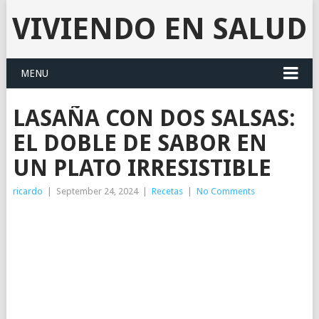
VIVIENDO EN SALUD
MENU
LASAÑA CON DOS SALSAS:
EL DOBLE DE SABOR EN
UN PLATO IRRESISTIBLE
ricardo
|
September 24, 2024
|
Recetas
|
No Comments