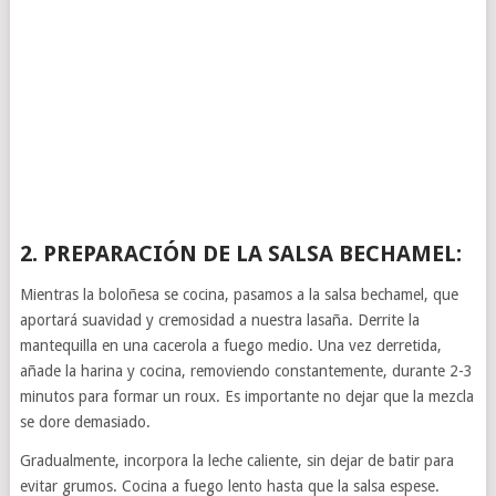
2. PREPARACIÓN DE LA SALSA BECHAMEL:
Mientras la boloñesa se cocina, pasamos a la salsa bechamel, que
aportará suavidad y cremosidad a nuestra lasaña. Derrite la
mantequilla en una cacerola a fuego medio. Una vez derretida,
añade la harina y cocina, removiendo constantemente, durante 2-3
minutos para formar un roux. Es importante no dejar que la mezcla
se dore demasiado.
Gradualmente, incorpora la leche caliente, sin dejar de batir para
evitar grumos. Cocina a fuego lento hasta que la salsa espese.