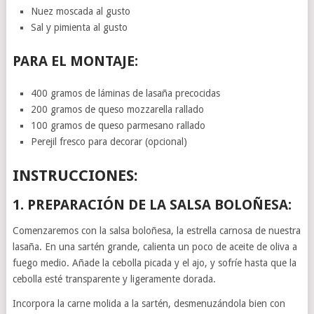
Nuez moscada al gusto
Sal y pimienta al gusto
PARA EL MONTAJE:
400 gramos de láminas de lasaña precocidas
200 gramos de queso mozzarella rallado
100 gramos de queso parmesano rallado
Perejil fresco para decorar (opcional)
INSTRUCCIONES:
1. PREPARACIÓN DE LA SALSA BOLOÑESA:
Comenzaremos con la salsa boloñesa, la estrella carnosa de nuestra
lasaña. En una sartén grande, calienta un poco de aceite de oliva a
fuego medio. Añade la cebolla picada y el ajo, y sofríe hasta que la
cebolla esté transparente y ligeramente dorada.
Incorpora la carne molida a la sartén, desmenuzándola bien con