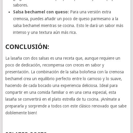
sabores.
Salsa bechamel con queso:
Para una versión extra
cremosa, puedes añadir un poco de queso parmesano a la
salsa bechamel mientras se cocina. Esto le dará un sabor más
intenso y una textura aún más rica.
CONCLUSIÓN:
La lasaña con dos salsas es una receta que, aunque requiere un
poco de dedicación, recompensa con creces en sabor y
presentación. La combinación de la salsa boloñesa con la cremosa
bechamel crea un equilibrio perfecto entre lo carnoso y lo suave,
haciendo de cada bocado una experiencia deliciosa. Ideal para
compartir en una comida familiar o en una cena especial, esta
lasaña se convertirá en el plato estrella de tu cocina. ¡Anímate a
prepararla y sorprende a todos con este clásico renovado que sabe
doblemente bien!