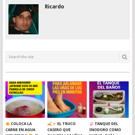
Ricardo
COLOCA LA
EL TRUCO
TANQUE DEL
CARNE EN AGUA
CASERO QUE
INODORO COMO