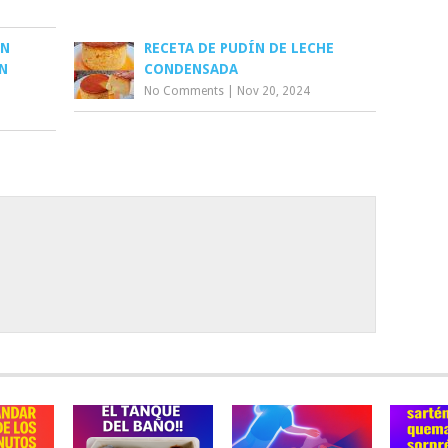
IN
RECETA DE PUDÍN DE LECHE
N
CONDENSADA
No Comments
|
Nov 20, 2024