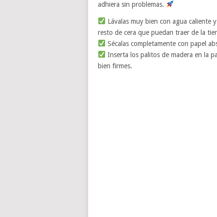
adhiera sin problemas.
Lávalas muy bien con agua caliente y
resto de cera que puedan traer de la tien
Sécalas completamente con papel ab
Inserta los palitos de madera en la
bien firmes.