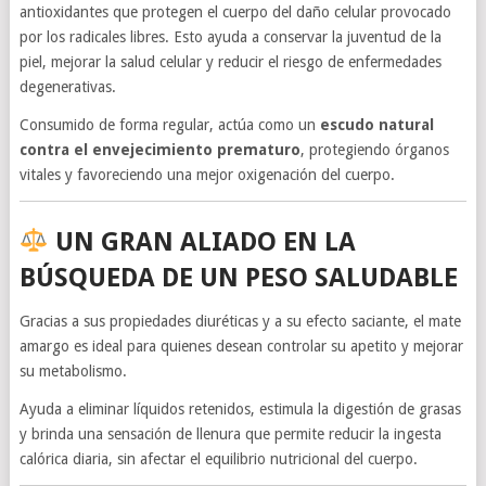
antioxidantes que protegen el cuerpo del daño celular provocado
por los radicales libres. Esto ayuda a conservar la juventud de la
piel, mejorar la salud celular y reducir el riesgo de enfermedades
degenerativas.
Consumido de forma regular, actúa como un
escudo natural
contra el envejecimiento prematuro
, protegiendo órganos
vitales y favoreciendo una mejor oxigenación del cuerpo.
UN GRAN ALIADO EN LA
BÚSQUEDA DE UN PESO SALUDABLE
Gracias a sus propiedades diuréticas y a su efecto saciante, el mate
amargo es ideal para quienes desean controlar su apetito y mejorar
su metabolismo.
Ayuda a eliminar líquidos retenidos, estimula la digestión de grasas
y brinda una sensación de llenura que permite reducir la ingesta
calórica diaria, sin afectar el equilibrio nutricional del cuerpo.