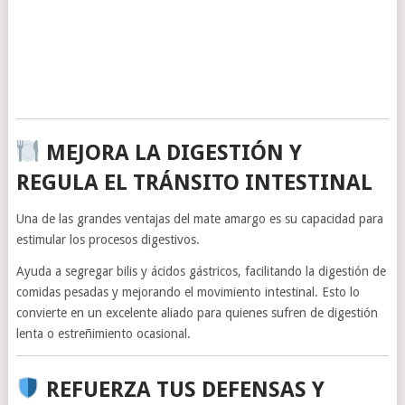
MEJORA LA DIGESTIÓN Y
REGULA EL TRÁNSITO INTESTINAL
Una de las grandes ventajas del mate amargo es su capacidad para
estimular los procesos digestivos.
Ayuda a segregar bilis y ácidos gástricos, facilitando la digestión de
comidas pesadas y mejorando el movimiento intestinal. Esto lo
convierte en un excelente aliado para quienes sufren de digestión
lenta o estreñimiento ocasional.
REFUERZA TUS DEFENSAS Y