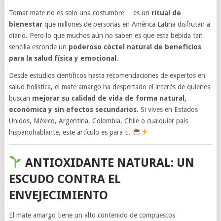
Tomar mate no es solo una costumbre… es un
ritual de
bienestar
que millones de personas en América Latina disfrutan a
diario. Pero lo que muchos aún no saben es que esta bebida tan
sencilla esconde un
poderoso cóctel natural de beneficios
para la salud física y emocional
.
Desde estudios científicos hasta recomendaciones de expertos en
salud holística, el mate amargo ha despertado el interés de quienes
buscan
mejorar su calidad de vida de forma natural,
económica y sin efectos secundarios
. Si vives en Estados
Unidos, México, Argentina, Colombia, Chile o cualquier país
hispanohablante, este artículo es para ti.
ANTIOXIDANTE NATURAL: UN
ESCUDO CONTRA EL
ENVEJECIMIENTO
El mate amargo tiene un alto contenido de compuestos