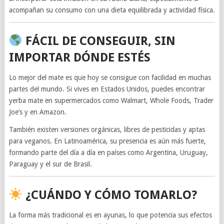
acompañan su consumo con una dieta equilibrada y actividad física.
FÁCIL DE CONSEGUIR, SIN
IMPORTAR DÓNDE ESTÉS
Lo mejor del mate es que hoy se consigue con facilidad en muchas
partes del mundo. Si vives en Estados Unidos, puedes encontrar
yerba mate en supermercados como Walmart, Whole Foods, Trader
Joe’s y en Amazon.
También existen versiones orgánicas, libres de pesticidas y aptas
para veganos. En Latinoamérica, su presencia es aún más fuerte,
formando parte del día a día en países como Argentina, Uruguay,
Paraguay y el sur de Brasil.
¿CUÁNDO Y CÓMO TOMARLO?
La forma más tradicional es en ayunas, lo que potencia sus efectos