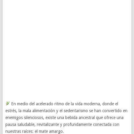
En medio del acelerado ritmo de la vida moderna, donde el
estrés, la mala alimentación y el sedentarismo se han convertido en
enemigos silenciosos, existe una bebida ancestral que ofrece una
pausa saludable, revitalizante y profundamente conectada con
nuestras raíces: el mate amargo.