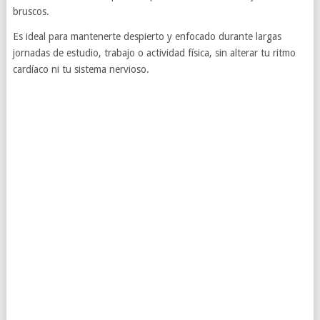
bruscos.
Es ideal para mantenerte despierto y enfocado durante largas
jornadas de estudio, trabajo o actividad física, sin alterar tu ritmo
cardíaco ni tu sistema nervioso.