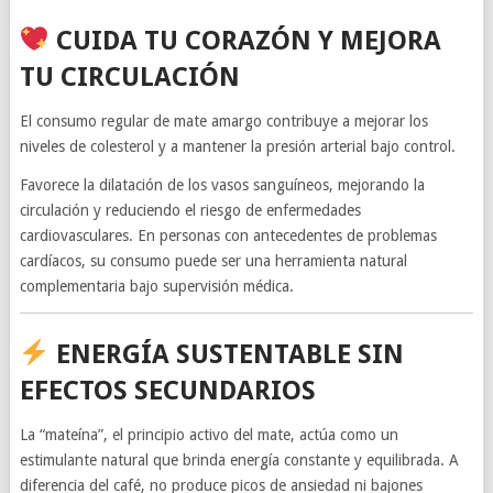
CUIDA TU CORAZÓN Y MEJORA
TU CIRCULACIÓN
El consumo regular de mate amargo contribuye a mejorar los
niveles de colesterol y a mantener la presión arterial bajo control.
Favorece la dilatación de los vasos sanguíneos, mejorando la
circulación y reduciendo el riesgo de enfermedades
cardiovasculares. En personas con antecedentes de problemas
cardíacos, su consumo puede ser una herramienta natural
complementaria bajo supervisión médica.
ENERGÍA SUSTENTABLE SIN
EFECTOS SECUNDARIOS
La “mateína”, el principio activo del mate, actúa como un
estimulante natural que brinda energía constante y equilibrada. A
diferencia del café, no produce picos de ansiedad ni bajones