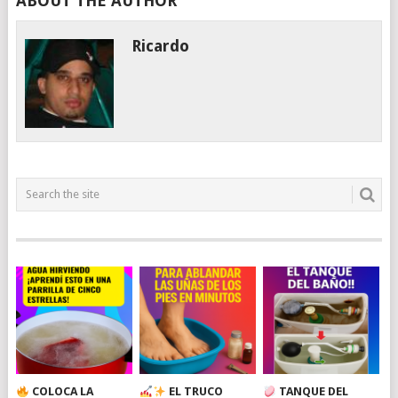
ABOUT THE AUTHOR
Ricardo
COLOCA LA
EL TRUCO
TANQUE DEL