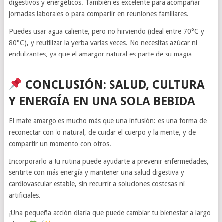
digestivos y energéticos. También es excelente para acompañar
jornadas laborales o para compartir en reuniones familiares.
Puedes usar agua caliente, pero no hirviendo (ideal entre 70°C y
80°C), y reutilizar la yerba varias veces. No necesitas azúcar ni
endulzantes, ya que el amargor natural es parte de su magia.
CONCLUSIÓN: SALUD, CULTURA
Y ENERGÍA EN UNA SOLA BEBIDA
El mate amargo es mucho más que una infusión: es una forma de
reconectar con lo natural, de cuidar el cuerpo y la mente, y de
compartir un momento con otros.
Incorporarlo a tu rutina puede ayudarte a prevenir enfermedades,
sentirte con más energía y mantener una salud digestiva y
cardiovascular estable, sin recurrir a soluciones costosas ni
artificiales.
¡Una pequeña acción diaria que puede cambiar tu bienestar a largo