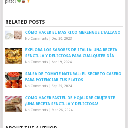
plazo!
RELATED POSTS
CÓMO HACER EL MAS RICO MERENGUE ITALIANO
No Comments
|
Dec 20, 2023
EXPLORA LOS SABORES DE ITALIA: UNA RECETA
SENCILLA Y DELICIOSA PARA CUALQUIER DÍA
No Comments
|
Apr 19, 2024
SALSA DE TOMATE NATURAL: EL SECRETO CASERO
PARA POTENCIAR TUS PLATOS
No Comments
|
Sep 29, 2024
COMO HACER PASTEL DE HOJALDRE CRUJIENTE
¡UNA RECETA SENCILLA Y DELICIOSA!
No Comments
|
Mar 26, 2024