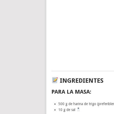
INGREDIENTES
PARA LA MASA:
500 g de harina de trigo (preferib
10 g de sal