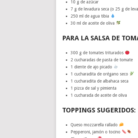
10 g de azúcar
7 g de levadura seca (o 25 g de lev
250 ml de agua tibia
30 ml de aceite de oliva
PARA LA SALSA DE TOM
300 g de tomates triturados
2 cucharadas de pasta de tomate
1 diente de ajo picado
1 cucharadita de orégano seco
1 cucharadita de albahaca seca
1 pizca de sal y pimienta
1 cucharada de aceite de oliva
TOPPINGS SUGERIDOS:
Queso mozzarella rallado
Pepperoni, jamón o tocino