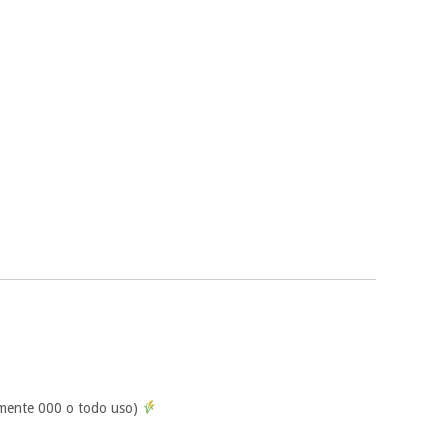
lemente 000 o todo uso)