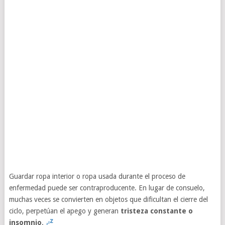
Guardar ropa interior o ropa usada durante el proceso de
enfermedad puede ser contraproducente. En lugar de consuelo,
muchas veces se convierten en objetos que dificultan el cierre del
ciclo, perpetúan el apego y generan
tristeza constante o
insomnio
.