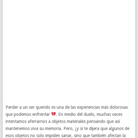
Perder a un ser querido es una de las experiencias más dolorosas
que podemos enfrentar
. En medio del duelo, muchas veces
intentamos aferrarnos a objetos materiales pensando que así
mantenemos viva su memoria. Pero, ¿y si te dijera que algunos de
esos objetos no solo impiden sanar, sino que también afectan la