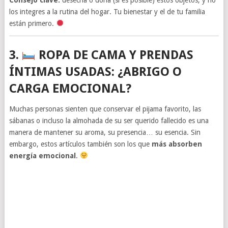
los integres a la rutina del hogar. Tu bienestar y el de tu familia
están primero.
3.
ROPA DE CAMA Y PRENDAS
ÍNTIMAS USADAS: ¿ABRIGO O
CARGA EMOCIONAL?
Muchas personas sienten que conservar el pijama favorito, las
sábanas o incluso la almohada de su ser querido fallecido es una
manera de mantener su aroma, su presencia… su esencia. Sin
embargo, estos artículos también son los que
más absorben
energía emocional
.