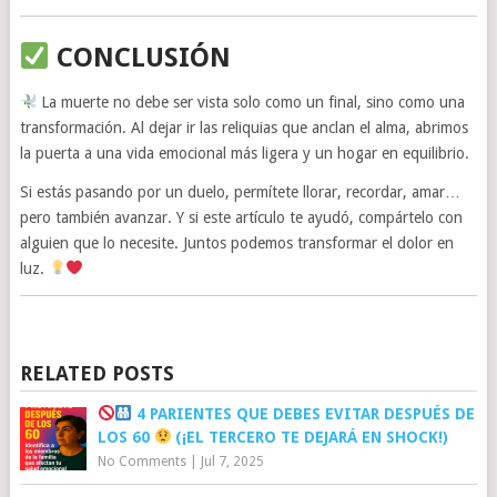
CONCLUSIÓN
La muerte no debe ser vista solo como un final, sino como una
transformación. Al dejar ir las reliquias que anclan el alma, abrimos
la puerta a una vida emocional más ligera y un hogar en equilibrio.
Si estás pasando por un duelo, permítete llorar, recordar, amar…
pero también avanzar. Y si este artículo te ayudó, compártelo con
alguien que lo necesite. Juntos podemos transformar el dolor en
luz.
RELATED POSTS
4 PARIENTES QUE DEBES EVITAR DESPUÉS DE
LOS 60
(¡EL TERCERO TE DEJARÁ EN SHOCK!)
No Comments
|
Jul 7, 2025