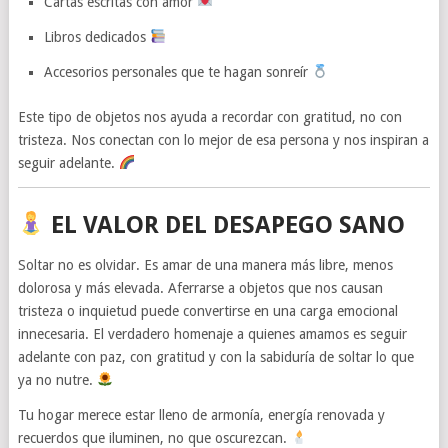
Cartas escritas con amor
Libros dedicados
Accesorios personales que te hagan sonreír
Este tipo de objetos nos ayuda a recordar con gratitud, no con
tristeza. Nos conectan con lo mejor de esa persona y nos inspiran a
seguir adelante.
EL VALOR DEL DESAPEGO SANO
Soltar no es olvidar. Es amar de una manera más libre, menos
dolorosa y más elevada. Aferrarse a objetos que nos causan
tristeza o inquietud puede convertirse en una carga emocional
innecesaria. El verdadero homenaje a quienes amamos es seguir
adelante con paz, con gratitud y con la sabiduría de soltar lo que
ya no nutre.
Tu hogar merece estar lleno de armonía, energía renovada y
recuerdos que iluminen, no que oscurezcan.