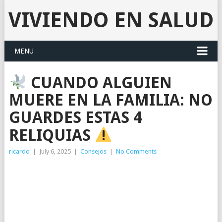
VIVIENDO EN SALUD
MENU
CUANDO ALGUIEN
MUERE EN LA FAMILIA: NO
GUARDES ESTAS 4
RELIQUIAS
ricardo
|
July 6, 2025
|
Consejos
|
No Comments