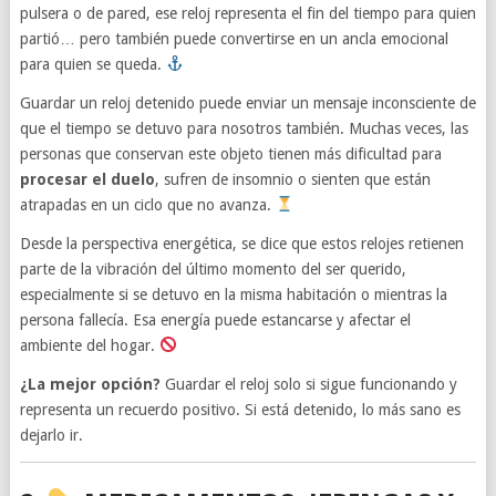
pulsera o de pared, ese reloj representa el fin del tiempo para quien
partió… pero también puede convertirse en un ancla emocional
para quien se queda.
Guardar un reloj detenido puede enviar un mensaje inconsciente de
que el tiempo se detuvo para nosotros también. Muchas veces, las
personas que conservan este objeto tienen más dificultad para
procesar el duelo
, sufren de insomnio o sienten que están
atrapadas en un ciclo que no avanza.
Desde la perspectiva energética, se dice que estos relojes retienen
parte de la vibración del último momento del ser querido,
especialmente si se detuvo en la misma habitación o mientras la
persona fallecía. Esa energía puede estancarse y afectar el
ambiente del hogar.
¿La mejor opción?
Guardar el reloj solo si sigue funcionando y
representa un recuerdo positivo. Si está detenido, lo más sano es
dejarlo ir.