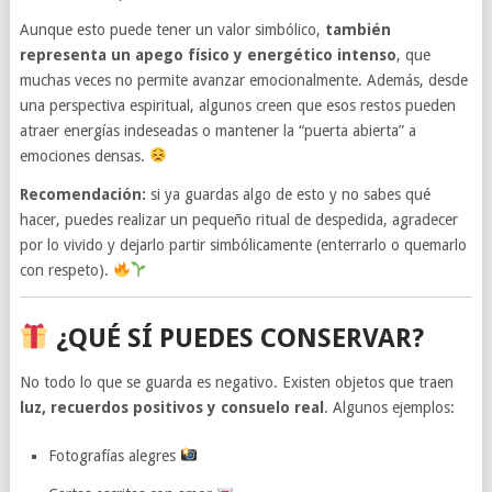
Aunque esto puede tener un valor simbólico,
también
representa un apego físico y energético intenso
, que
muchas veces no permite avanzar emocionalmente. Además, desde
una perspectiva espiritual, algunos creen que esos restos pueden
atraer energías indeseadas o mantener la “puerta abierta” a
emociones densas.
Recomendación:
si ya guardas algo de esto y no sabes qué
hacer, puedes realizar un pequeño ritual de despedida, agradecer
por lo vivido y dejarlo partir simbólicamente (enterrarlo o quemarlo
con respeto).
¿QUÉ SÍ PUEDES CONSERVAR?
No todo lo que se guarda es negativo. Existen objetos que traen
luz, recuerdos positivos y consuelo real
. Algunos ejemplos:
Fotografías alegres