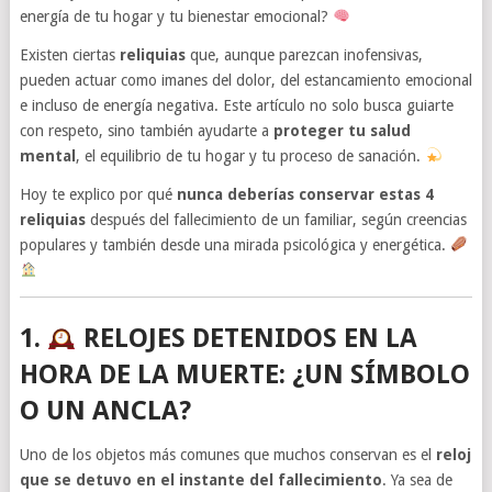
energía de tu hogar y tu bienestar emocional?
Existen ciertas
reliquias
que, aunque parezcan inofensivas,
pueden actuar como imanes del dolor, del estancamiento emocional
e incluso de energía negativa. Este artículo no solo busca guiarte
con respeto, sino también ayudarte a
proteger tu salud
mental
, el equilibrio de tu hogar y tu proceso de sanación.
Hoy te explico por qué
nunca deberías conservar estas 4
reliquias
después del fallecimiento de un familiar, según creencias
populares y también desde una mirada psicológica y energética.
1.
RELOJES DETENIDOS EN LA
HORA DE LA MUERTE: ¿UN SÍMBOLO
O UN ANCLA?
Uno de los objetos más comunes que muchos conservan es el
reloj
que se detuvo en el instante del fallecimiento
. Ya sea de